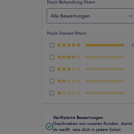
Nach Behandlung filtern
Alle Bewertungen
Nach Sternen filtern
Verifizierte Bewertungen
Geschrieben von unseren Kunden, damit
du weißt, was dich in jedem Salon