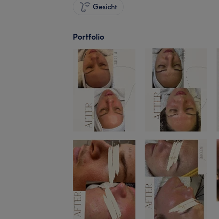
Gesicht
Portfolio