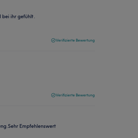
bei ihr gefühlt.
Verifizierte Bewertung
Verifizierte Bewertung
ung.Sehr Empfehlenswert