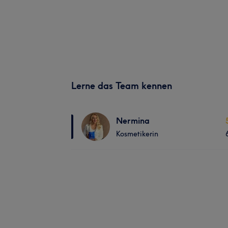
Lerne das Team kennen
Nermina
Kosmetikerin