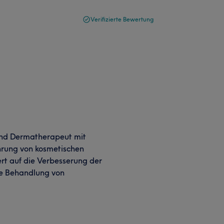
Verifizierte Bewertung
 und Dermatherapeut mit
hrung von kosmetischen
rt auf die Verbesserung der
ie Behandlung von