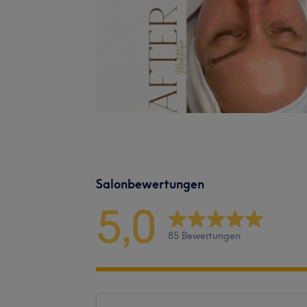
Salonbewertungen
5,0
85 Bewertungen