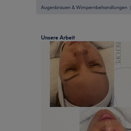
Augenbrauen & Wimpernbehandlungen
Unsere Arbeit