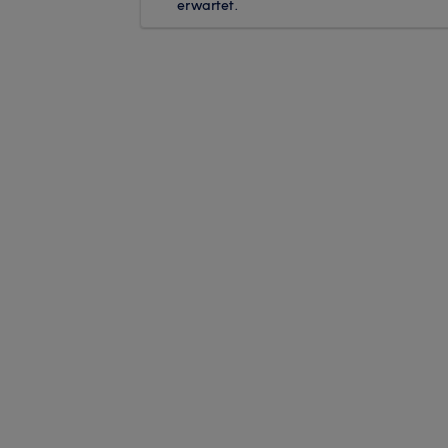
erwartet.