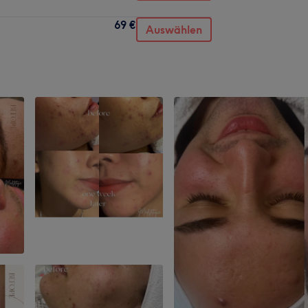
69 €
Auswählen