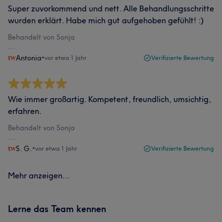
Super zuvorkommend und nett. Alle Behandlungsschritte
wurden erklärt. Habe mich gut aufgehoben gefühlt! :)
Behandelt von Sonja
Antonia
•
vor etwa 1 Jahr
Verifizierte Bewertung
Wie immer großartig. Kompetent, freundlich, umsichtig,
erfahren.
Behandelt von Sonja
S. G.
•
vor etwa 1 Jahr
Verifizierte Bewertung
Mehr anzeigen...
Lerne das Team kennen