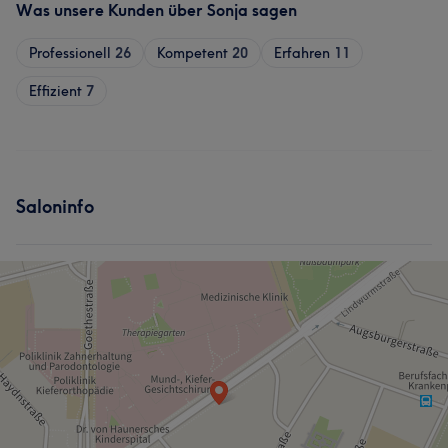
Was unsere Kunden über Sonja sagen
Professionell
26
Kompetent
20
Erfahren
11
Effizient
7
Saloninfo