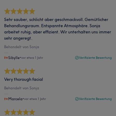
Sehr sauber, schlicht aber geschmackvoll. Gemütlicher
Behandlungsraum. Entspannte Atmosphäre. Sonja
arbeitet ruhig, aber effizient. Wir unterhalten uns immer
sehr angeregt.
Behandelt von Sonja
Sibylle
•
vor etwa 1 Jahr
Verifizierte Bewertung
Very thorough facial
Behandelt von Sonja
Marcela
•
vor etwa 1 Jahr
Verifizierte Bewertung