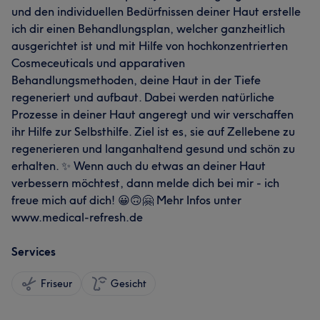
und den individuellen Bedürfnissen deiner Haut erstelle
ich dir einen Behandlungsplan, welcher ganzheitlich
ausgerichtet ist und mit Hilfe von hochkonzentrierten
Cosmeceuticals und apparativen
Behandlungsmethoden, deine Haut in der Tiefe
regeneriert und aufbaut. Dabei werden natürliche
Prozesse in deiner Haut angeregt und wir verschaffen
ihr Hilfe zur Selbsthilfe. Ziel ist es, sie auf Zellebene zu
regenerieren und langanhaltend gesund und schön zu
erhalten. ✨ Wenn auch du etwas an deiner Haut
verbessern möchtest, dann melde dich bei mir - ich
freue mich auf dich! 😀🙃🤗 Mehr Infos unter
www.medical-refresh.de
Services
Friseur
Gesicht