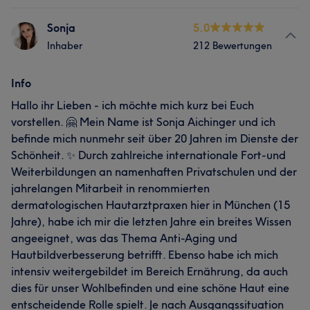
Sonja
5.0
Inhaber
212 Bewertungen
Info
Hallo ihr Lieben - ich möchte mich kurz bei Euch
vorstellen. 🤗 Mein Name ist Sonja Aichinger und ich
befinde mich nunmehr seit über 20 Jahren im Dienste der
Schönheit. ✨ Durch zahlreiche internationale Fort-und
Weiterbildungen an namenhaften Privatschulen und der
jahrelangen Mitarbeit in renommierten
dermatologischen Hautarztpraxen hier in München (15
Jahre), habe ich mir die letzten Jahre ein breites Wissen
angeeignet, was das Thema Anti-Aging und
Hautbildverbesserung betrifft. Ebenso habe ich mich
intensiv weitergebildet im Bereich Ernährung, da auch
dies für unser Wohlbefinden und eine schöne Haut eine
entscheidende Rolle spielt. Je nach Ausgangssituation