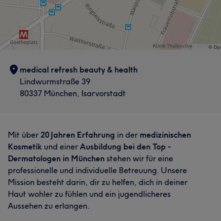
medical refresh beauty & health
Lindwurmstraße 39
80337 München, Isarvorstadt
Mit über
20 Jahren Erfahrung
in der
medizinischen
Kosmetik
und einer
Ausbildung bei den Top -
Dermatologen in München
stehen wir für eine
professionelle und individuelle Betreuung. Unsere
Mission besteht darin, dir zu helfen, dich in deiner
Haut wohler zu fühlen und ein jugendlicheres
Aussehen zu erlangen.