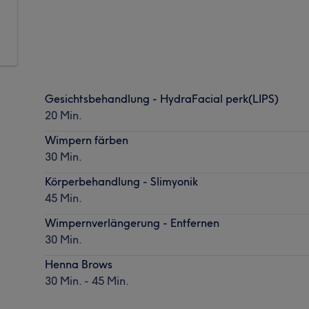
Gesichtsbehandlung - HydraFacial perk(LIPS)
20 Min.
Wimpern färben
30 Min.
Körperbehandlung - Slimyonik
45 Min.
Wimpernverlängerung - Entfernen
30 Min.
Henna Brows
30 Min. - 45 Min.