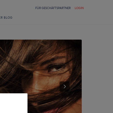
FÜR GESCHÄFTSPARTNER
LOGIN
ER BLOG