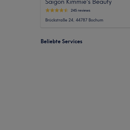
Saigon Kimmie's Beauty
245 reviews
Brückstraße 24, 44787 Bochum
Beliebte Services