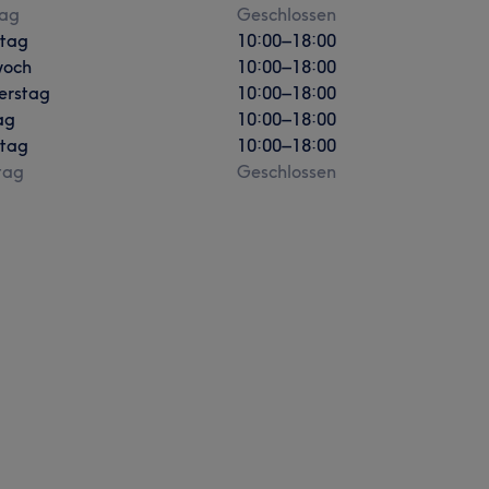
ag
Geschlossen
stag
10:00
–
18:00
woch
10:00
–
18:00
erstag
10:00
–
18:00
ag
10:00
–
18:00
tag
10:00
–
18:00
tag
Geschlossen