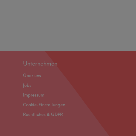
Unternehmen
Über uns
Jobs
Impressum
Cookie-Einstellungen
Rechtliches & GDPR