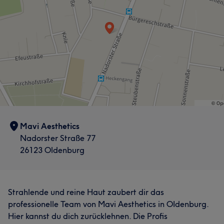
Mavi Aesthetics
Nadorster Straße 77
26123 Oldenburg
Strahlende und reine Haut zaubert dir das
professionelle Team von Mavi Aesthetics in OIdenburg.
Hier kannst du dich zurücklehnen. Die Profis