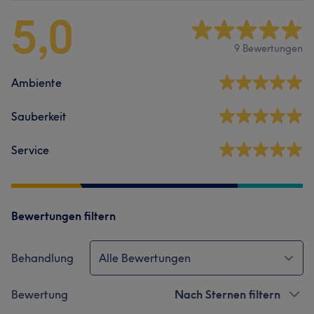
5,0
9 Bewertungen
Ambiente
Sauberkeit
Service
Bewertungen filtern
Behandlung
Alle Bewertungen
Bewertung
Nach Sternen filtern