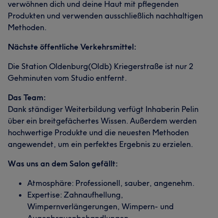
verwöhnen dich und deine Haut mit pflegenden
Produkten und verwenden ausschließlich nachhaltigen
Methoden.
Nächste öffentliche Verkehrsmittel:
Die Station Oldenburg(Oldb) Kriegerstraße ist nur 2
Gehminuten vom Studio entfernt.
Das Team:
Dank ständiger Weiterbildung verfügt Inhaberin Pelin
über ein breitgefächertes Wissen. Außerdem werden
hochwertige Produkte und die neuesten Methoden
angewendet, um ein perfektes Ergebnis zu erzielen.
Was uns an dem Salon gefällt:
Atmosphäre: Professionell, sauber, angenehm.
Expertise: Zahnaufhellung,
Wimpernverlängerungen, Wimpern- und