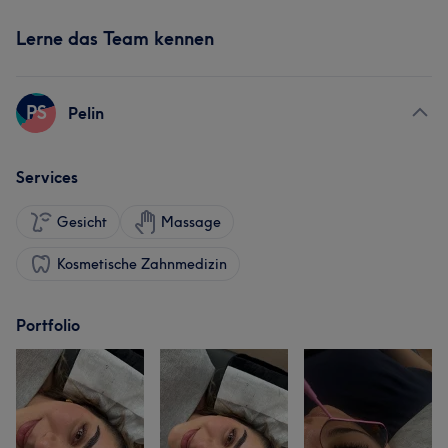
Lerne das Team kennen
PS
Pelin
Services
Gesicht
Massage
Kosmetische Zahnmedizin
Portfolio