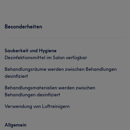
Besonderheiten
Sauberkeit und Hygiene
Desinfektionsmittel im Salon verfügbar
Behandlungsräume werden zwischen Behandlungen
desinfiziert
Behandlungsmaterialien werden zwischen
Behandlungen desinfiziert
Verwendung von Luftreinigern
Allgemein