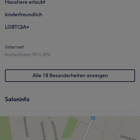
Haustiere erlaubt
kinderfreundlich
LGBTQIA+
Internet
kostenloses W-LAN
Alle 18 Besonderheiten anzeigen
Saloninfo