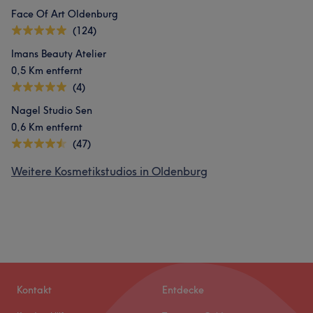
Face Of Art Oldenburg
(124)
Imans Beauty Atelier
0,5 Km entfernt
(4)
Nagel Studio Sen
0,6 Km entfernt
(47)
Weitere Kosmetikstudios in Oldenburg
Kontakt
Entdecke