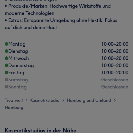
• Produkte/Marken: Hochwertige Wirkstoffe und
moderne Technologien
• Extras: Entspannte Umgebung ohne Hektik, Fokus
auf dich und deine Haut
Montag
10:00
–
20:00
Dienstag
10:00
–
20:00
Mittwoch
10:00
–
20:00
Donnerstag
10:00
–
20:00
Freitag
10:00
–
20:00
Samstag
Geschlossen
Sonntag
Geschlossen
Treatwell
Kosmetikstudio
Hamburg und Umland
>
>
>
Hamburg
Kosmetikstudios in der Nähe