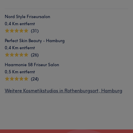
Nord Style Friseursalon
0,4 Km entfernt
(31)
Perfect Skin Beauty - Hamburg
0,4 Km entfernt
(26)
Haarmonie 58 Friseur Salon
0,5 Km entfernt
(24)
Weitere Kosmetikstudios in Rothenburgsort, Hamburg