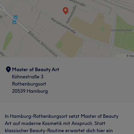
Master of Beauty Art
Köhnestraße 3
Rothenburgsort
20539 Hamburg
In Hamburg-Rothenburgsort setzt Master of Beauty
Art auf moderne Kosmetik mit Anspruch. Statt
klassischer Beauty-Routine erwartet dich hier ein