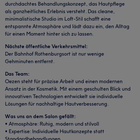
durchdachtes Behandlungskonzept, das Hautpflege
als ganzheitliches Erlebnis versteht. Das cleane,
minimalistische Studio im Loft-Stil schafft eine
entspannte Atmosphäre und lädt dazu ein, den Alltag
für einen Moment hinter sich zu lassen.
Nächste öffentliche Verkehrsmittel:
Der Bahnhof Rothenburgsort ist nur wenige
Gehminuten entfernt.
Das Team:
Oezen steht für präzise Arbeit und einen modernen
Ansatz in der Kosmetik. Mit einem geschulten Blick und
innovativen Technologien entwickelt sie individuelle
Lösungen für nachhaltige Hautverbesserung.
Was uns an dem Salon gefällt:
• Atmosphäre: Ruhig, modern und stilvoll
• Expertise: Individuelle Hautkonzepte statt
Standardbehandlungen