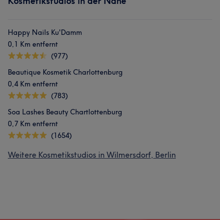
Kosmetikstudios in der Nähe
Happy Nails Ku'Damm
0,1 Km entfernt
(977)
Beautique Kosmetik Charlottenburg
0,4 Km entfernt
(783)
Soa Lashes Beauty Chartlottenburg
0,7 Km entfernt
(1654)
Weitere Kosmetikstudios in Wilmersdorf, Berlin