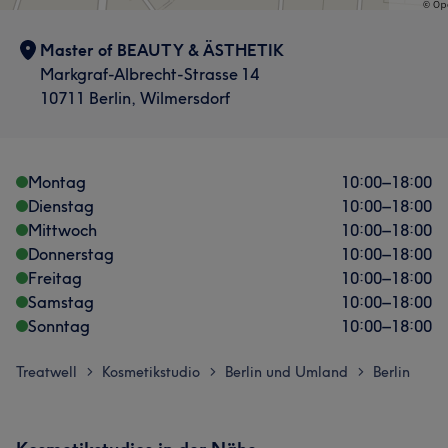
Master of BEAUTY & ÄSTHETIK
Markgraf-Albrecht-Strasse 14
10711 Berlin, Wilmersdorf
Montag
10:00
–
18:00
Dienstag
10:00
–
18:00
Mittwoch
10:00
–
18:00
Donnerstag
10:00
–
18:00
Freitag
10:00
–
18:00
Samstag
10:00
–
18:00
Sonntag
10:00
–
18:00
Treatwell
Kosmetikstudio
Berlin und Umland
Berlin
>
>
>