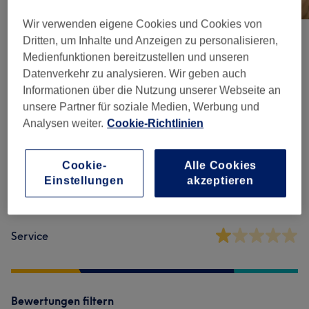
Wir verwenden eigene Cookies und Cookies von
Dritten, um Inhalte und Anzeigen zu personalisieren,
Medienfunktionen bereitzustellen und unseren
Salonbewertungen
Datenverkehr zu analysieren. Wir geben auch
Informationen über die Nutzung unserer Webseite an
1,0
unsere Partner für soziale Medien, Werbung und
Analysen weiter.
Cookie-Richtlinien
3 Bewertungen
Cookie-
Alle Cookies
Ambiente
Einstellungen
akzeptieren
Sauberkeit
Service
Bewertungen filtern