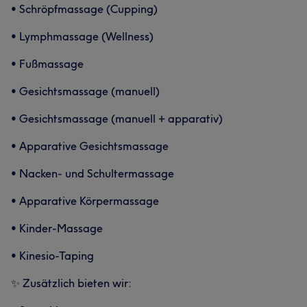
• Schröpfmassage (Cupping)
• Lymphmassage (Wellness)
• Fußmassage
• Gesichtsmassage (manuell)
• Gesichtsmassage (manuell + apparativ)
• Apparative Gesichtsmassage
• Nacken- und Schultermassage
• Apparative Körpermassage
• Kinder-Massage
• Kinesio-Taping
✨ Zusätzlich bieten wir: