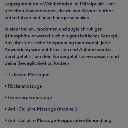
Leipzig steht dein Wohlbefinden im Mittelpunkt – mit
gezielten Anwendungen, die deinen Körper spürbar
unterstützen und neue Energie schenken.
In einer hellen, modernen und zugleich ruhigen
Atmosphäre erwartet dich ein ganzheitliches Konzept,
das über klassische Entspannung hinausgeht. Jede
Anwendung wird mit Präzision und Aufmerksamkeit
durchgeführt, um dein Körpergefühl zu verbessern und
deine Beweglichkeit zu fördern.
💆‍♀️ Unsere Massagen:
• Rückenmassage
• Ganzkörpermassage
• Anti-Cellulite Massage (manuell)
• Anti-Cellulite Massage + apparative Behandlung