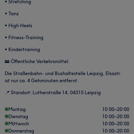
• Stretching
• Tanz
• High Heels
• Fitness-Training
• Kindertraining
🚋 Öffentliche Verkehrsmittel:
Die Straßenbahn- und Bushaltestelle Leipzig, Elsastr.
ist nur ca. 4 Gehminuten entfernt.
📍 Standort: Lutherstraße 14, 04315 Leipzig
Montag
10:00
–
20:00
Dienstag
10:00
–
20:00
Mittwoch
10:00
–
20:00
Donnerstag
10:00
–
20:00