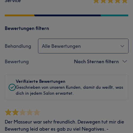
Service
Bewertungen filtern
Behandlung
Alle Bewertungen
Bewertung
Nach Sternen filtern
Verifizierte Bewertungen
Geschrieben von unseren Kunden, damit du weißt, was
dich in jedem Salon erwartet.
Der Masseur war sehr freundlich. Deswegen tut mir die
Bewertung leid aber es gab zu viel Negatives. -