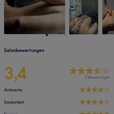
Salonbewertungen
3,4
2 Bewertungen
Ambiente
Sauberkeit