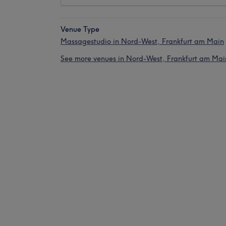
Venue Type
Massagestudio in Nord-West, Frankfurt am Main
See more venues in Nord-West, Frankfurt am Mai