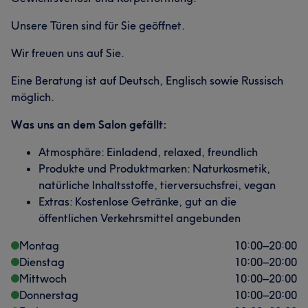
Unsere Türen sind für Sie geöffnet.
Wir freuen uns auf Sie.
Eine Beratung ist auf Deutsch, Englisch sowie Russisch
möglich.
Was uns an dem Salon gefällt:
Atmosphäre: Einladend, relaxed, freundlich
Produkte und Produktmarken: Naturkosmetik,
natürliche Inhaltsstoffe, tierversuchsfrei, vegan
Extras: Kostenlose Getränke, gut an die
öffentlichen Verkehrsmittel angebunden
Montag
10:00
–
20:00
Dienstag
10:00
–
20:00
Mittwoch
10:00
–
20:00
Donnerstag
10:00
–
20:00