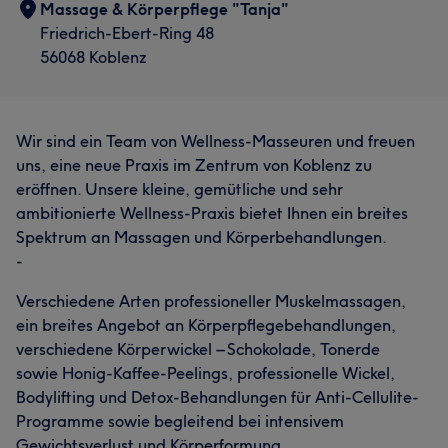
Massage & Körperpflege "Tanja"
Friedrich-Ebert-Ring 48
56068 Koblenz
Wir sind ein Team von Wellness-Masseuren und freuen
uns, eine neue Praxis im Zentrum von Koblenz zu
eröffnen. Unsere kleine, gemütliche und sehr
ambitionierte Wellness-Praxis bietet Ihnen ein breites
Spektrum an Massagen und Körperbehandlungen.
-
Verschiedene Arten professioneller Muskelmassagen,
ein breites Angebot an Körperpflegebehandlungen,
verschiedene Körperwickel – Schokolade, Tonerde
sowie Honig-Kaffee-Peelings, professionelle Wickel,
Bodylifting und Detox-Behandlungen für Anti-Cellulite-
Programme sowie begleitend bei intensivem
Gewichtsverlust und Körperformung.