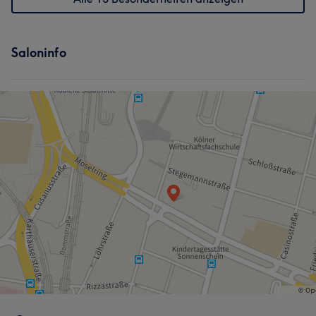
Saloninfo