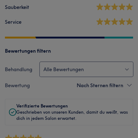
Sauberkeit
Service
Bewertungen filtern
Behandlung
Alle Bewertungen
Bewertung
Nach Sternen filtern
Verifizierte Bewertungen
Geschrieben von unseren Kunden, damit du weißt, was
dich in jedem Salon erwartet.