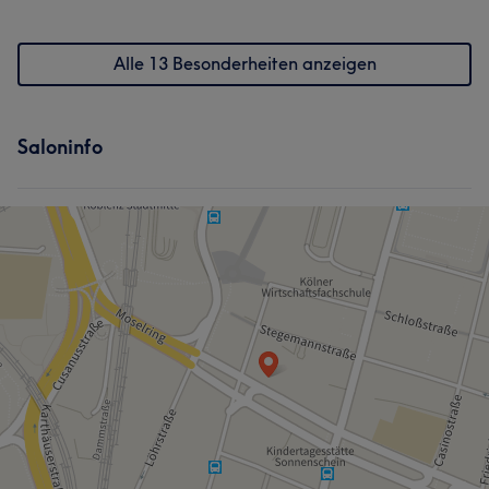
Alle 13 Besonderheiten anzeigen
Saloninfo