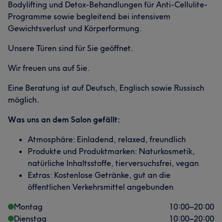
Bodylifting und Detox-Behandlungen für Anti-Cellulite-
Programme sowie begleitend bei intensivem
Gewichtsverlust und Körperformung.
Unsere Türen sind für Sie geöffnet.
Wir freuen uns auf Sie.
Eine Beratung ist auf Deutsch, Englisch sowie Russisch
möglich.
Was uns an dem Salon gefällt:
Atmosphäre: Einladend, relaxed, freundlich
Produkte und Produktmarken: Naturkosmetik,
natürliche Inhaltsstoffe, tierversuchsfrei, vegan
Extras: Kostenlose Getränke, gut an die
öffentlichen Verkehrsmittel angebunden
Montag
10:00
–
20:00
Dienstag
10:00
–
20:00