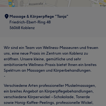
Massage & Körperpflege "Tanja"
Friedrich-Ebert-Ring 48
56068 Koblenz
Wir sind ein Team von Wellness-Masseuren und freuen
uns, eine neue Praxis im Zentrum von Koblenz zu
eröffnen. Unsere kleine, gemütliche und sehr
ambitionierte Wellness-Praxis bietet Ihnen ein breites
Spektrum an Massagen und Körperbehandlungen.
-
Verschiedene Arten professioneller Muskelmassagen,
ein breites Angebot an Körperpflegebehandlungen,
verschiedene Körperwickel – Schokolade, Tonerde
sowie Honig-Kaffee-Peelings, professionelle Wickel,