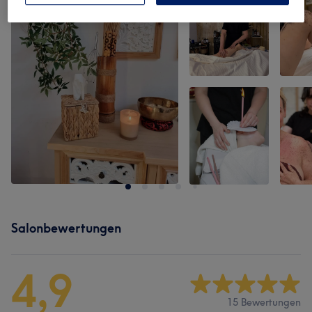
Salonbewertungen
4,9
15 Bewertungen