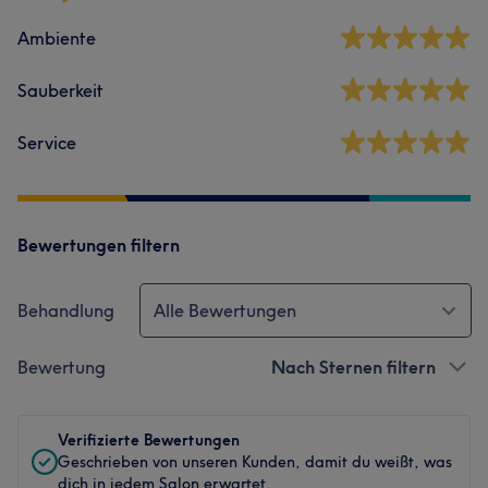
Ambiente
Sauberkeit
Service
Bewertungen filtern
Behandlung
Alle Bewertungen
Bewertung
Nach Sternen filtern
Verifizierte Bewertungen
Geschrieben von unseren Kunden, damit du weißt, was
dich in jedem Salon erwartet.