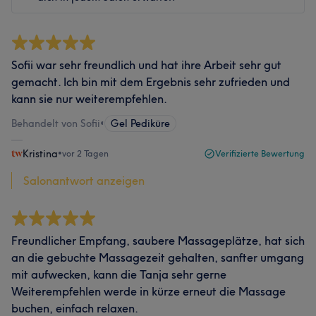
Sofii war sehr freundlich und hat ihre Arbeit sehr gut
gemacht. Ich bin mit dem Ergebnis sehr zufrieden und
kann sie nur weiterempfehlen.
Behandelt von Sofii
•
Gel Pediküre
Kristina
•
vor 2 Tagen
Verifizierte Bewertung
Salonantwort anzeigen
Freundlicher Empfang, saubere Massageplätze, hat sich
an die gebuchte Massagezeit gehalten, sanfter umgang
mit aufwecken, kann die Tanja sehr gerne
Weiterempfehlen werde in kürze erneut die Massage
buchen, einfach relaxen.