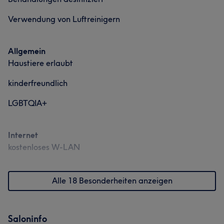
Verwendung von Luftreinigern
Allgemein
Haustiere erlaubt
kinderfreundlich
LGBTQIA+
Internet
kostenloses W-LAN
Alle 18 Besonderheiten anzeigen
Saloninfo