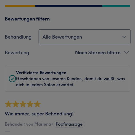
Bewertungen filtern
Behandlung
Alle Bewertungen
Bewertung
Nach Sternen filtern
Verifizierte Bewertungen
Geschrieben von unseren Kunden, damit du weißt, was
dich in jedem Salon erwartet.
Wie immer, super Behandlung!
Behandelt von Marlena
•
Kopfmassage