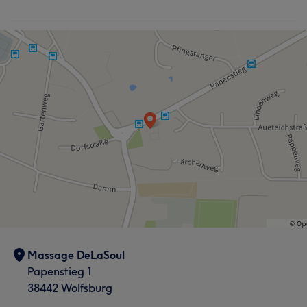
Massage DeLaSoul
Papenstieg 1
38442 Wolfsburg