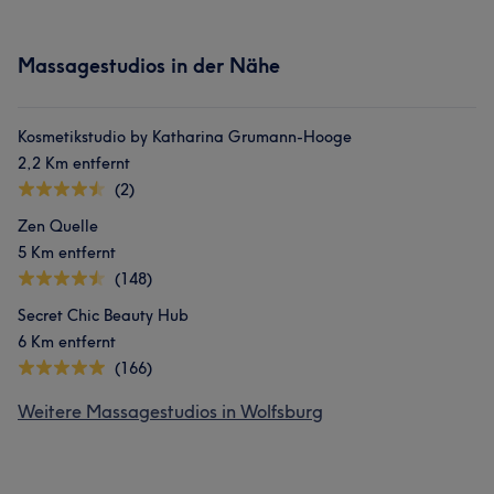
Massagestudios in der Nähe
Kosmetikstudio by Katharina Grumann-Hooge
2,2 Km entfernt
(2)
Zen Quelle
5 Km entfernt
(148)
Secret Chic Beauty Hub
6 Km entfernt
(166)
Weitere Massagestudios in Wolfsburg