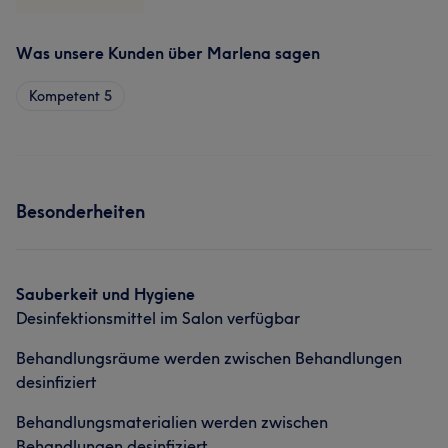
Was unsere Kunden über Marlena sagen
Kompetent
5
Besonderheiten
Sauberkeit und Hygiene
Desinfektionsmittel im Salon verfügbar
Behandlungsräume werden zwischen Behandlungen
desinfiziert
Behandlungsmaterialien werden zwischen
Behandlungen desinfiziert