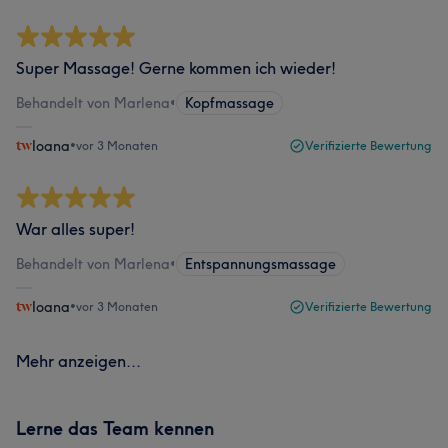
Super Massage! Gerne kommen ich wieder!
Behandelt von Marlena
•
Kopfmassage
Ioana
•
vor 3 Monaten
Verifizierte Bewertung
War alles super!
Behandelt von Marlena
•
Entspannungsmassage
Ioana
•
vor 3 Monaten
Verifizierte Bewertung
Mehr anzeigen...
Lerne das Team kennen