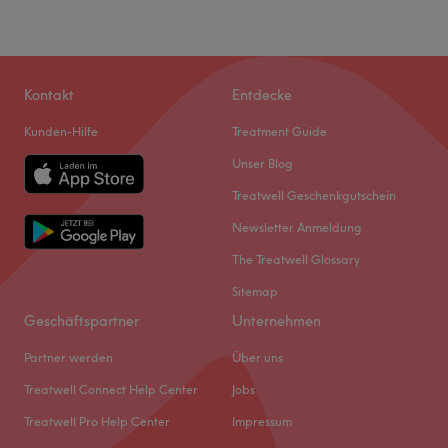
Kontakt
Entdecke
Kunden-Hilfe
Treatment Guide
Unser Blog
Treatwell Geschenkgutschein
Newsletter Anmeldung
The Treatwell Glossary
Sitemap
Geschäftspartner
Unternehmen
Partner werden
Über uns
Treatwell Connect Help Center
Jobs
Treatwell Pro Help Center
Impressum