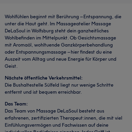
Wohlfühlen beginnt mit Berührung – Entspannung, die
unter die Haut geht. Im Massageatelier Massage
DeLaSoul in Wolfsburg steht dein ganzheitliches
Wohlbefinden im Mittelpunkt. Ob Gesichtsmassage
mit Aromaöl, wohltuende Ganzkörperbehandlung
oder Entspannungsmassage – hier findest du eine
Auszeit vom Alltag und neue Energie für Körper und
Geist.
Nächste öffentliche Verkehrsmittel:
Die Bushaltestelle Sülfeld liegt nur wenige Schritte
entfernt und ist bequem erreichbar.
Das Team:
Das Team von Massage DeLaSoul besteht aus
erfahrenen, zertifizierten Therapeut:innen, die mit viel
Einfühlungsvermögen und Fachwissen auf deine