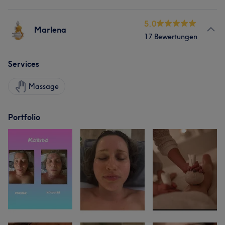
5.0
Marlena
17 Bewertungen
Services
Massage
Portfolio