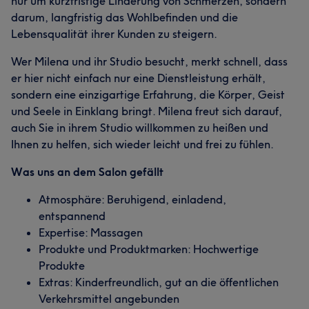
nur um kurzfristige Linderung von Schmerzen, sondern
darum, langfristig das Wohlbefinden und die
Lebensqualität ihrer Kunden zu steigern.
Wer Milena und ihr Studio besucht, merkt schnell, dass
er hier nicht einfach nur eine Dienstleistung erhält,
sondern eine einzigartige Erfahrung, die Körper, Geist
und Seele in Einklang bringt. Milena freut sich darauf,
auch Sie in ihrem Studio willkommen zu heißen und
Ihnen zu helfen, sich wieder leicht und frei zu fühlen.
Was uns an dem Salon gefällt
Atmosphäre: Beruhigend, einladend,
entspannend
Expertise: Massagen
Produkte und Produktmarken: Hochwertige
Produkte
Extras: Kinderfreundlich, gut an die öffentlichen
Verkehrsmittel angebunden