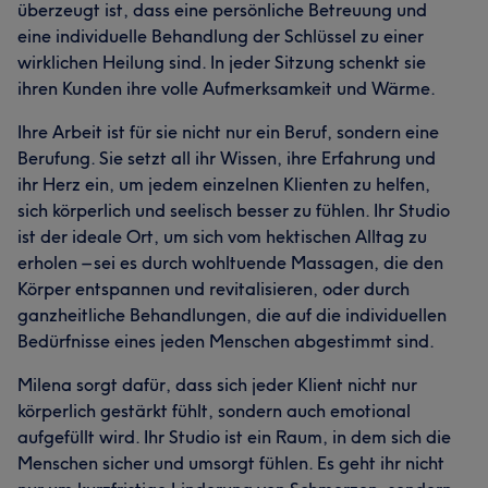
überzeugt ist, dass eine persönliche Betreuung und
eine individuelle Behandlung der Schlüssel zu einer
wirklichen Heilung sind. In jeder Sitzung schenkt sie
ihren Kunden ihre volle Aufmerksamkeit und Wärme.
Ihre Arbeit ist für sie nicht nur ein Beruf, sondern eine
Berufung. Sie setzt all ihr Wissen, ihre Erfahrung und
ihr Herz ein, um jedem einzelnen Klienten zu helfen,
sich körperlich und seelisch besser zu fühlen. Ihr Studio
ist der ideale Ort, um sich vom hektischen Alltag zu
erholen – sei es durch wohltuende Massagen, die den
Körper entspannen und revitalisieren, oder durch
ganzheitliche Behandlungen, die auf die individuellen
Bedürfnisse eines jeden Menschen abgestimmt sind.
Milena sorgt dafür, dass sich jeder Klient nicht nur
körperlich gestärkt fühlt, sondern auch emotional
aufgefüllt wird. Ihr Studio ist ein Raum, in dem sich die
Menschen sicher und umsorgt fühlen. Es geht ihr nicht