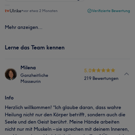
Ulrike
•
vor etwa 2 Monaten
Verifizierte Bewertung
Mehr anzeigen...
Lerne das Team kennen
Milena
5.0
Ganzheitliche
219 Bewertungen
Masseurin
Info
Herzlich willkommen! “Ich glaube daran, dass wahre
Heilung nicht nur den Körper betrifft, sondern auch die
Seele und den Geist berührt. Meine Hände arbeiten
nicht nur mit Muskeln – sie sprechen mit deinem Inneren,