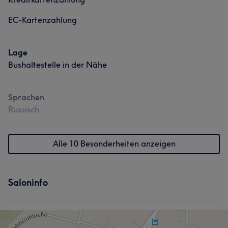
EC-Kartenzahlung
Lage
Bushaltestelle in der Nähe
Sprachen
Russisch
Alle 10 Besonderheiten anzeigen
Saloninfo