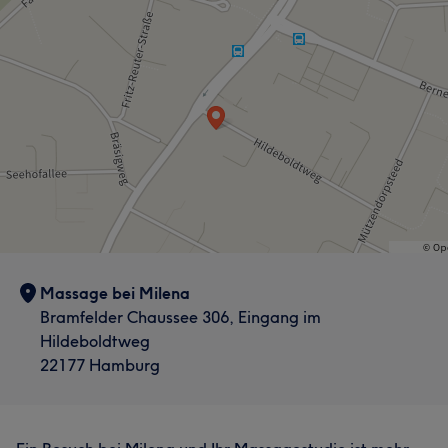
Massage bei Milena
Bramfelder Chaussee 306, Eingang im
Hildeboldtweg
22177 Hamburg