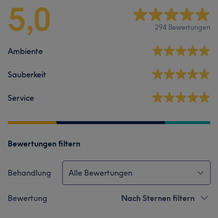
5,0
294 Bewertungen
Ambiente
Sauberkeit
Service
Bewertungen filtern
Behandlung
Alle Bewertungen
Bewertung
Nach Sternen filtern