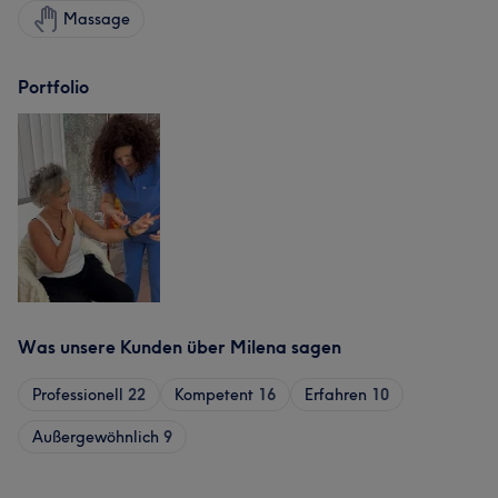
Massage
Portfolio
Was unsere Kunden über Milena sagen
Professionell
22
Kompetent
16
Erfahren
10
Außergewöhnlich
9