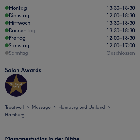
Montag
13:30
–
18:30
Dienstag
12:00
–
18:30
Mittwoch
13:30
–
18:30
Donnerstag
13:30
–
18:30
Freitag
12:00
–
18:30
Samstag
12:00
–
17:00
Sonntag
Geschlossen
Salon Awards
Treatwell
Massage
Hamburg und Umland
>
>
>
Hamburg
Massagestudios in der Nähe