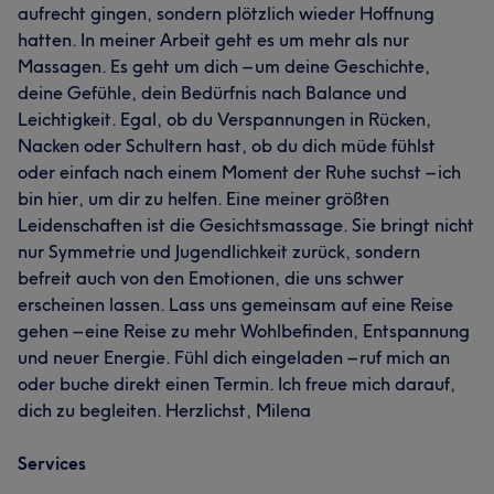
aufrecht gingen, sondern plötzlich wieder Hoffnung
hatten. In meiner Arbeit geht es um mehr als nur
Massagen. Es geht um dich – um deine Geschichte,
deine Gefühle, dein Bedürfnis nach Balance und
Leichtigkeit. Egal, ob du Verspannungen in Rücken,
Nacken oder Schultern hast, ob du dich müde fühlst
oder einfach nach einem Moment der Ruhe suchst – ich
bin hier, um dir zu helfen. Eine meiner größten
Leidenschaften ist die Gesichtsmassage. Sie bringt nicht
nur Symmetrie und Jugendlichkeit zurück, sondern
befreit auch von den Emotionen, die uns schwer
erscheinen lassen. Lass uns gemeinsam auf eine Reise
gehen – eine Reise zu mehr Wohlbefinden, Entspannung
und neuer Energie. Fühl dich eingeladen – ruf mich an
oder buche direkt einen Termin. Ich freue mich darauf,
dich zu begleiten. Herzlichst, Milena
Services