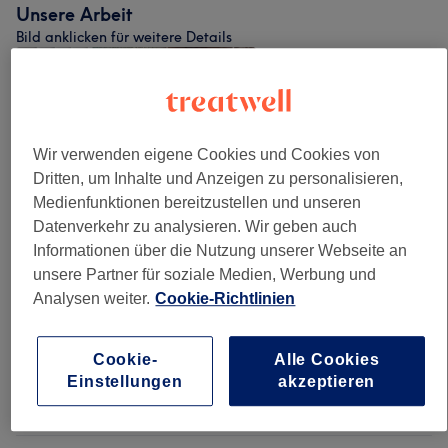
Unsere Arbeit
Bild anklicken für weitere Details
Wir verwenden eigene Cookies und Cookies von
Dritten, um Inhalte und Anzeigen zu personalisieren,
Medienfunktionen bereitzustellen und unseren
Datenverkehr zu analysieren. Wir geben auch
Informationen über die Nutzung unserer Webseite an
unsere Partner für soziale Medien, Werbung und
Analysen weiter.
Cookie-Richtlinien
Cookie-
Alle Cookies
Einstellungen
akzeptieren
Salonbewertungen