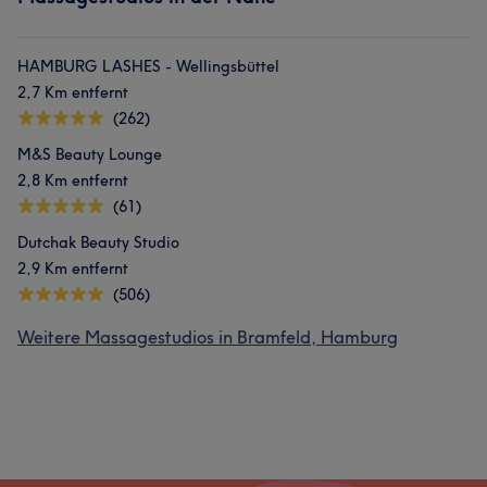
HAMBURG LASHES - Wellingsbüttel
2,7 Km entfernt
(262)
M&S Beauty Lounge
2,8 Km entfernt
(61)
Dutchak Beauty Studio
2,9 Km entfernt
(506)
Weitere Massagestudios in Bramfeld, Hamburg