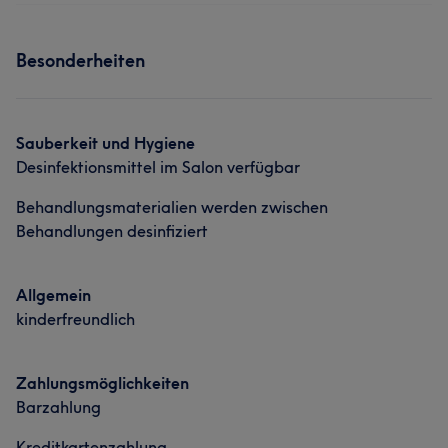
Besonderheiten
Sauberkeit und Hygiene
Desinfektionsmittel im Salon verfügbar
Behandlungsmaterialien werden zwischen
Behandlungen desinfiziert
Allgemein
kinderfreundlich
Zahlungsmöglichkeiten
Barzahlung
Kreditkartenzahlung