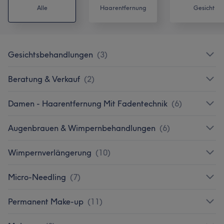
Alle
Haarentfernung
Gesicht
Gesichtsbehandlungen
(
3
)
Beratung & Verkauf
(
2
)
Damen - Haarentfernung Mit Fadentechnik
(
6
)
Augenbrauen & Wimpernbehandlungen
(
6
)
Wimpernverlängerung
(
10
)
Micro-Needling
(
7
)
Permanent Make-up
(
11
)