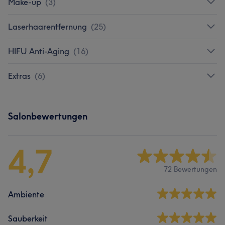
Make-up
(
3
)
Laserhaarentfernung
(
25
)
HIFU Anti-Aging
(
16
)
Extras
(
6
)
Salonbewertungen
4,7
72 Bewertungen
Ambiente
Sauberkeit