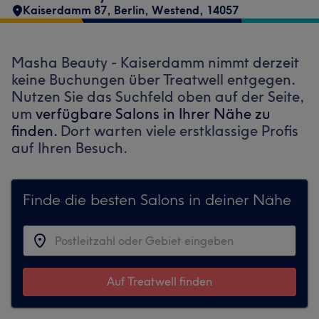
Kaiserdamm 87
,
Berlin, Westend
,
14057
Masha Beauty - Kaiserdamm nimmt derzeit
keine Buchungen über Treatwell entgegen.
Nutzen Sie das Suchfeld oben auf der Seite,
um
verfügbare Salons in Ihrer Nähe zu
finden.
Dort warten viele erstklassige Profis
auf Ihren Besuch.
Finde die besten Salons in deiner Nähe
Auf Treatwell finden