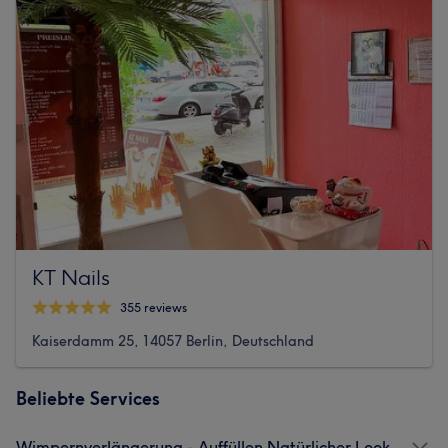
KT Nails
355 reviews
Kaiserdamm 25, 14057 Berlin, Deutschland
Beliebte Services
Wimpernverlängerung - Auffüllen Natürlicher Look