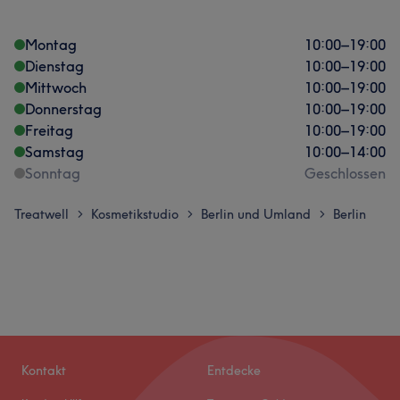
Montag
10:00
–
19:00
Dienstag
10:00
–
19:00
Mittwoch
10:00
–
19:00
Donnerstag
10:00
–
19:00
Freitag
10:00
–
19:00
Samstag
10:00
–
14:00
Sonntag
Geschlossen
Treatwell
Kosmetikstudio
Berlin und Umland
Berlin
>
>
>
Kontakt
Entdecke