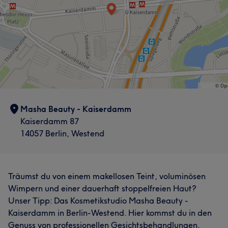
Masha Beauty - Kaiserdamm
Kaiserdamm 87
14057 Berlin, Westend
Träumst du von einem makellosen Teint, voluminösen
Wimpern und einer dauerhaft stoppelfreien Haut?
Unser Tipp: Das Kosmetikstudio Masha Beauty -
Kaiserdamm in Berlin-Westend. Hier kommst du in den
Genuss von professionellen Gesichtsbehandlungen,