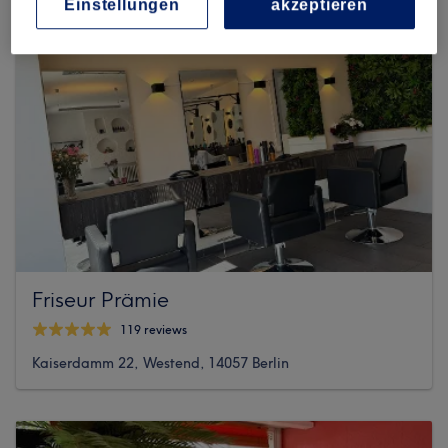
Einstellungen
akzeptieren
Friseur Prämie
119 reviews
Kaiserdamm 22, Westend, 14057 Berlin