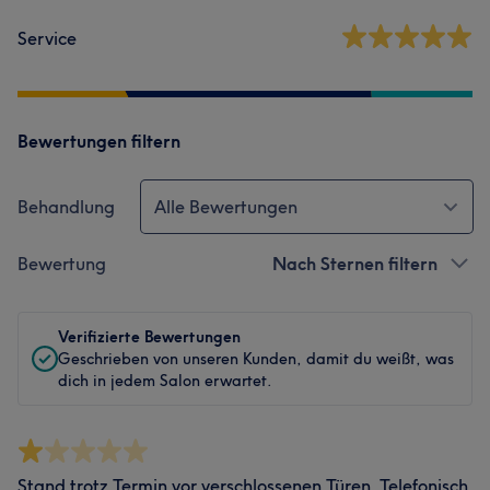
Service
Bewertungen filtern
Behandlung
Alle Bewertungen
Bewertung
Nach Sternen filtern
Verifizierte Bewertungen
Geschrieben von unseren Kunden, damit du weißt, was
dich in jedem Salon erwartet.
Stand trotz Termin vor verschlossenen Türen. Telefonisch