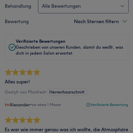
Behandlung
Alle Bewertungen
Bewertung
Nach Sternen filtern
Verifizierte Bewertungen
Geschrieben von unseren Kunden, damit du weißt, was
dich in jedem Salon erwartet.
Alles super!
Gestylt von Manfred
•
Herrenhaarschnitt
Alexander
•
vor etwa 1 Monat
Verifizierte Bewertung
Es war wie immer genau was ich wollte, die Atmosphäre