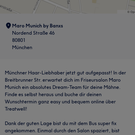
Maro Munich by Banxs
Nordend Straße 46
80801
München
Münchner Haar-Liebhaber jetzt gut aufgepasst! In der
Breitbrunner Str. erwartet dich im Friseursalon Maro
Munich ein absolutes Dream-Team für deine Mähne.
Finde es selbst heraus und buche dir deinen
Wunschtermin ganz easy und bequem online über
Treatwell!
Dank der guten Lage bist du mit dem Bus super fix
angekommen. Einmal durch den Salon spaziert, bist