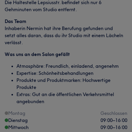
Die Haltestelle Lepsiusstr. befindet sich nur 6
Gehminuten vom Studio entfernt.
Das Team
Inhaberin Nermin hat ihre Berufung gefunden und
setzt alles daran, dass du ihr Studio mit einem Lächeln
verlässt.
Was uns an dem Salon gefällt
Atmosphäre: Freundlich, einladend, angenehm
Expertise: Schönheitsbehandlungen
Produkte und Produktmarken: Hochwertige
Produkte
Extras: Gut an die öffentlichen Verkehrsmittel
angebunden
Montag
Geschlossen
Dienstag
09:00
–
16:00
Mittwoch
09:00
–
16:00