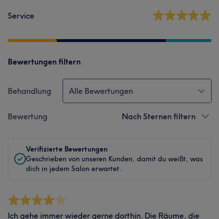
Service
Bewertungen filtern
Behandlung
Alle Bewertungen
Bewertung
Nach Sternen filtern
Verifizierte Bewertungen
Geschrieben von unseren Kunden, damit du weißt, was
dich in jedem Salon erwartet.
Ich gehe immer wieder gerne dorthin. Die Räume, die