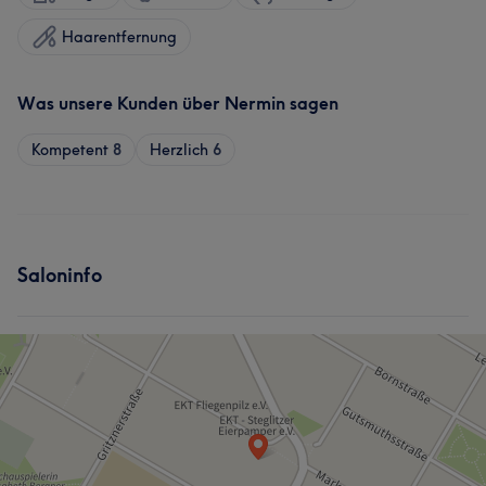
Haarentfernung
Was unsere Kunden über Nermin sagen
Kompetent
8
Herzlich
6
Saloninfo