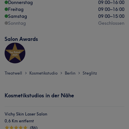
Donnerstag
09:00
–
16:00
Freitag
09:00
–
16:00
Samstag
09:00
–
15:00
Sonntag
Geschlossen
Salon Awards
Treatwell
Kosmetikstudio
Berlin
Steglitz
>
>
>
Kosmetikstudios in der Nähe
Vichy Skin Laser Salon
0,6 Km entfernt
(86)