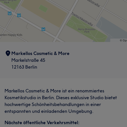
Markellos Cosmetic & More
Markelstraße 45
12163 Berlin
Markellos Cosmetic & More ist ein renommiertes
Kosmetikstudio in Berlin. Dieses exklusive Studio bietet
hochwertige Schönheitsbehandlungen in einer
entspannten und einladenden Umgebung.
Nächste öffentliche Verkehrsmittel: