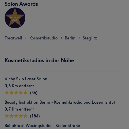
Salon Awards
Treatwell
Kosmetikstudio
Berlin
Steglitz
>
>
>
Kosmetikstudios in der Nähe
Vichy Skin Laser Salon
0,6 Km entfernt
(86)
Beauty Instruktion Berlin - Kosmetikstudio und Laserinstitut
0,7 Km entfernt
(184)
BellaBrasil Waxingstudio - Kieler Straße