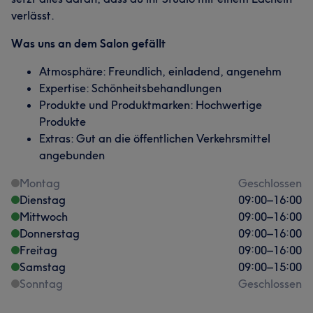
verlässt.
Was uns an dem Salon gefällt
Atmosphäre: Freundlich, einladend, angenehm
Expertise: Schönheitsbehandlungen
Produkte und Produktmarken: Hochwertige
Produkte
Extras: Gut an die öffentlichen Verkehrsmittel
angebunden
Montag
Geschlossen
Dienstag
09:00
–
16:00
Mittwoch
09:00
–
16:00
Donnerstag
09:00
–
16:00
Freitag
09:00
–
16:00
Samstag
09:00
–
15:00
Sonntag
Geschlossen