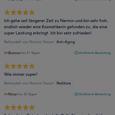
Ich gehe seit längerer Zeit zu Nermin und bin sehr froh,
endlich wieder eine Kosmetikerin gefunden zu, die eine
super Leistung erbringt. Ich bin sehr zufrieden!
Behandelt von Nermin Yavuz
•
Anti-Aging
Bianca
•
vor 21 Tagen
Verifizierte Bewertung
Wie immer super!
Behandelt von Nermin Yavuz
•
Pediküre
Nina
•
vor 22 Tagen
Verifizierte Bewertung