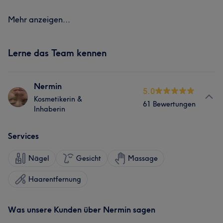
Mehr anzeigen...
Lerne das Team kennen
Nermin
5.0
Kosmetikerin &
61 Bewertungen
Inhaberin
Services
Nägel
Gesicht
Massage
Haarentfernung
Was unsere Kunden über Nermin sagen