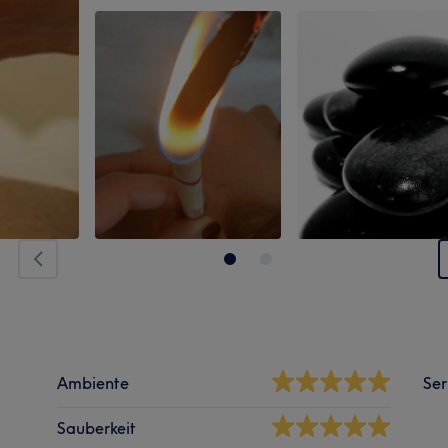
Ambiente
Ser
Sauberkeit