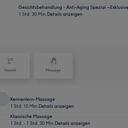
Gesichtsbehandlung - Anti-Aging Spezial – Exklusi
1 Std. 30 Min.
Details anzeigen
Gesicht
Massage
Kennenlern-Massage
1 Std. 15 Min.
Details anzeigen
Klassische Massage
1 Std. - 1 Std. 30 Min.
Details anzeigen