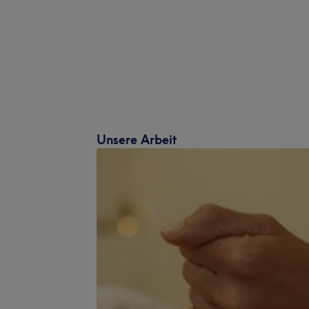
Unsere Arbeit