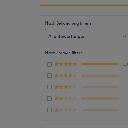
Nach Behandlung filtern
Alle Bewertungen
Nach Sternen filtern
2