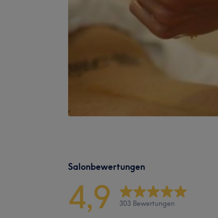
Salonbewertungen
4,9
303 Bewertungen