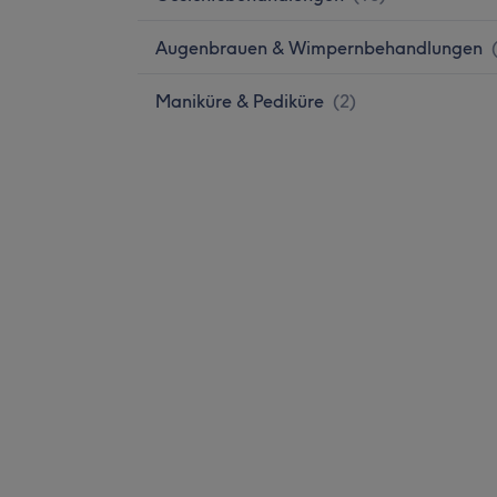
Augenbrauen & Wimpernbehandlungen
Maniküre & Pediküre
(
2
)