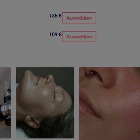
135 €
Auswählen
109 €
Auswählen