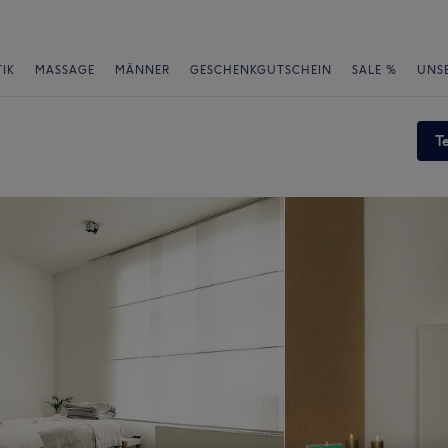
IK
MASSAGE
MÄNNER
GESCHENKGUTSCHEIN
SALE %
UNS
T