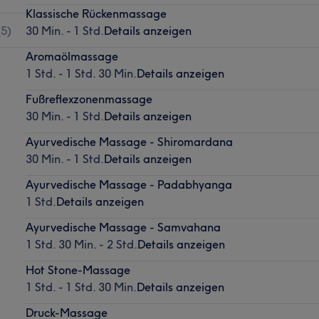
Klassische Rückenmassage
(
5
)
30 Min. - 1 Std.
Details anzeigen
Aromaölmassage
1 Std. - 1 Std. 30 Min.
Details anzeigen
Fußreflexzonenmassage
30 Min. - 1 Std.
Details anzeigen
Ayurvedische Massage - Shiromardana
30 Min. - 1 Std.
Details anzeigen
Ayurvedische Massage - Padabhyanga
1 Std.
Details anzeigen
Ayurvedische Massage - Samvahana
1 Std. 30 Min. - 2 Std.
Details anzeigen
Hot Stone-Massage
1 Std. - 1 Std. 30 Min.
Details anzeigen
Druck-Massage