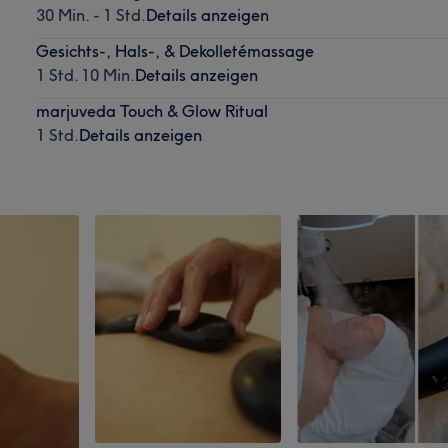
30 Min. - 1 Std.
Details anzeigen
Gesichts-, Hals-, & Dekolletémassage
1 Std. 10 Min.
Details anzeigen
marjuveda Touch & Glow Ritual
1 Std.
Details anzeigen