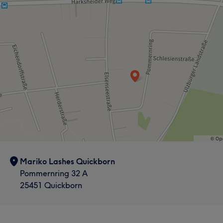
Mariko Lashes Quickborn
Pommernring 32 A
25451 Quickborn