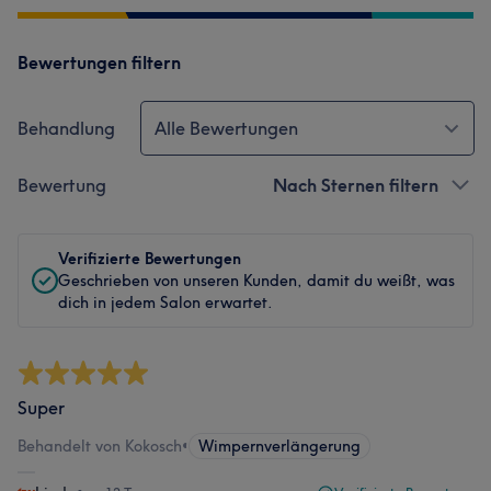
Bewertungen filtern
Behandlung
Alle Bewertungen
Bewertung
Nach Sternen filtern
Verifizierte Bewertungen
Geschrieben von unseren Kunden, damit du weißt, was
dich in jedem Salon erwartet.
Super
Behandelt von Kokosch
•
Wimpernverlängerung