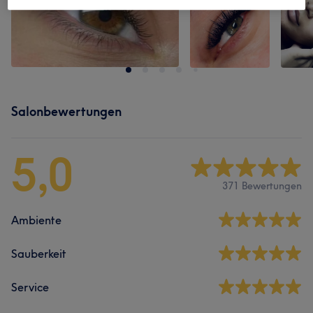
Salonbewertungen
5,0
371 Bewertungen
Ambiente
Sauberkeit
Service