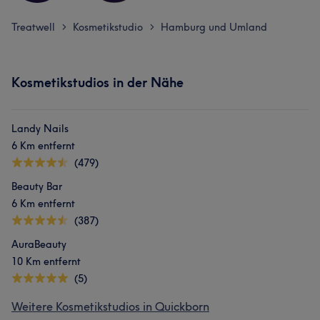
Treatwell
Kosmetikstudio
Hamburg und Umland
>
>
Kosmetikstudios in der Nähe
Landy Nails
6 Km entfernt
(479)
Beauty Bar
6 Km entfernt
(387)
AuraBeauty
10 Km entfernt
(5)
Weitere Kosmetikstudios in Quickborn