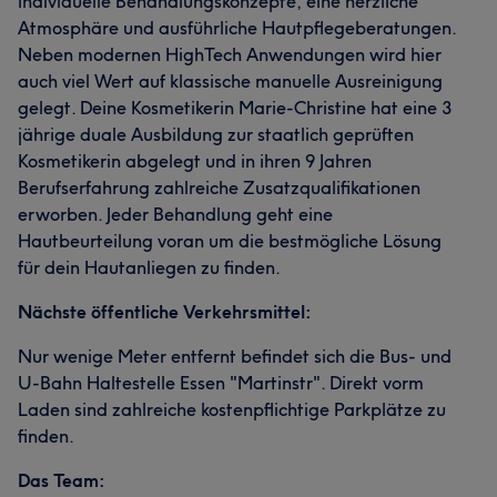
individuelle Behandlungskonzepte, eine herzliche
Atmosphäre und ausführliche Hautpflegeberatungen.
Neben modernen HighTech Anwendungen wird hier
auch viel Wert auf klassische manuelle Ausreinigung
gelegt. Deine Kosmetikerin Marie-Christine hat eine 3
jährige duale Ausbildung zur staatlich geprüften
Kosmetikerin abgelegt und in ihren 9 Jahren
Berufserfahrung zahlreiche Zusatzqualifikationen
erworben. Jeder Behandlung geht eine
Hautbeurteilung voran um die bestmögliche Lösung
für dein Hautanliegen zu finden.
Nächste öffentliche Verkehrsmittel:
Nur wenige Meter entfernt befindet sich die Bus- und
U-Bahn Haltestelle Essen "Martinstr". Direkt vorm
Laden sind zahlreiche kostenpflichtige Parkplätze zu
finden.
Das Team: