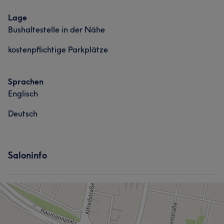
Lage
Bushaltestelle in der Nähe
kostenpflichtige Parkplätze
Sprachen
Englisch
Deutsch
Saloninfo