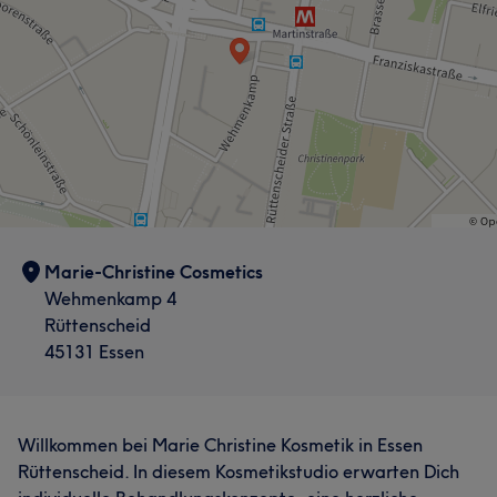
Marie-Christine Cosmetics
Wehmenkamp 4
Rüttenscheid
45131 Essen
Willkommen bei Marie Christine Kosmetik in Essen
Rüttenscheid. In diesem Kosmetikstudio erwarten Dich