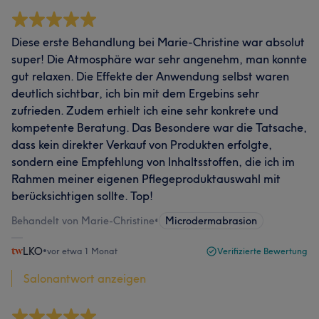
Diese erste Behandlung bei Marie-Christine war absolut
super! Die Atmosphäre war sehr angenehm, man konnte
gut relaxen. Die Effekte der Anwendung selbst waren
deutlich sichtbar, ich bin mit dem Ergebins sehr
zufrieden. Zudem erhielt ich eine sehr konkrete und
kompetente Beratung. Das Besondere war die Tatsache,
dass kein direkter Verkauf von Produkten erfolgte,
sondern eine Empfehlung von Inhaltsstoffen, die ich im
Rahmen meiner eigenen Pflegeproduktauswahl mit
berücksichtigen sollte. Top!
Behandelt von Marie-Christine
•
Microdermabrasion
LKO
•
vor etwa 1 Monat
Verifizierte Bewertung
Salonantwort anzeigen