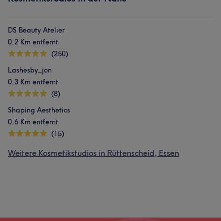
DS Beauty Atelier
0,2 Km entfernt
(250)
Lashesby_jon
0,3 Km entfernt
(8)
Shaping Aesthetics
0,6 Km entfernt
(15)
Weitere Kosmetikstudios in Rüttenscheid, Essen