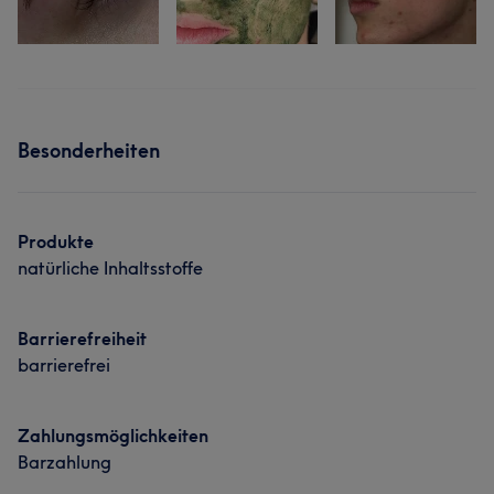
Besonderheiten
Produkte
natürliche Inhaltsstoffe
Barrierefreiheit
barrierefrei
Zahlungsmöglichkeiten
Barzahlung