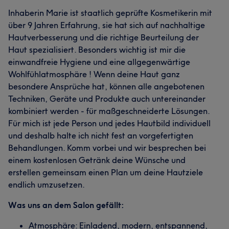
Inhaberin Marie ist staatlich geprüfte Kosmetikerin mit
über 9 Jahren Erfahrung, sie hat sich auf nachhaltige
Hautverbesserung und die richtige Beurteilung der
Haut spezialisiert. Besonders wichtig ist mir die
einwandfreie Hygiene und eine allgegenwärtige
Wohlfühlatmosphäre ! Wenn deine Haut ganz
besondere Ansprüche hat, können alle angebotenen
Techniken, Geräte und Produkte auch untereinander
kombiniert werden - für maßgeschneiderte Lösungen.
Für mich ist jede Person und jedes Hautbild individuell
und deshalb halte ich nicht fest an vorgefertigten
Behandlungen. Komm vorbei und wir besprechen bei
einem kostenlosen Getränk deine Wünsche und
erstellen gemeinsam einen Plan um deine Hautziele
endlich umzusetzen.
Was uns an dem Salon gefällt:
Atmosphäre: Einladend, modern, entspannend,