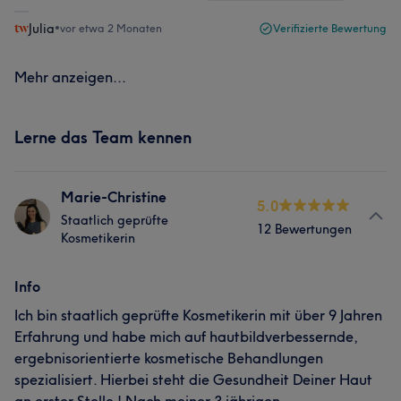
Julia
•
vor etwa 2 Monaten
Verifizierte Bewertung
Mehr anzeigen...
Lerne das Team kennen
Marie-Christine
5.0
Staatlich geprüfte
12 Bewertungen
Kosmetikerin
Info
Ich bin staatlich geprüfte Kosmetikerin mit über 9 Jahren
Erfahrung und habe mich auf hautbildverbessernde,
ergebnisorientierte kosmetische Behandlungen
spezialisiert. Hierbei steht die Gesundheit Deiner Haut