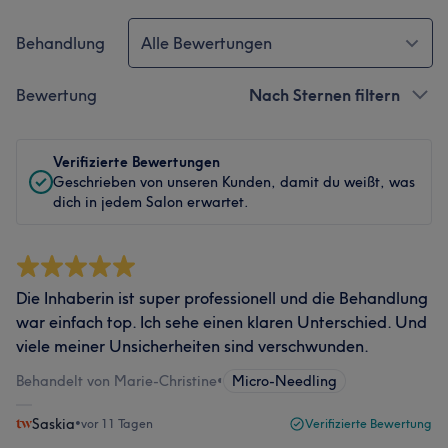
Behandlung
Alle Bewertungen
Bewertung
Nach Sternen filtern
Verifizierte Bewertungen
Geschrieben von unseren Kunden, damit du weißt, was
dich in jedem Salon erwartet.
Die Inhaberin ist super professionell und die Behandlung
war einfach top. Ich sehe einen klaren Unterschied. Und
viele meiner Unsicherheiten sind verschwunden.
Behandelt von Marie-Christine
•
Micro-Needling
Saskia
•
vor 11 Tagen
Verifizierte Bewertung