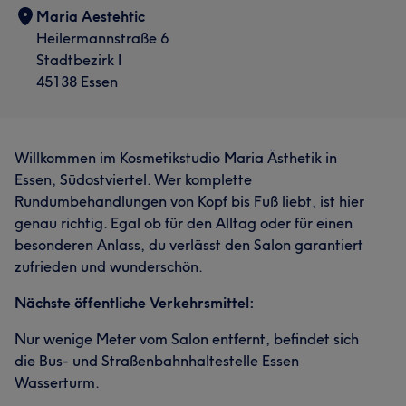
Maria Aestehtic
Heilermannstraße 6
Stadtbezirk I
45138 Essen
Willkommen im Kosmetikstudio Maria Ästhetik in
Essen, Südostviertel. Wer komplette
Rundumbehandlungen von Kopf bis Fuß liebt, ist hier
genau richtig. Egal ob für den Alltag oder für einen
besonderen Anlass, du verlässt den Salon garantiert
zufrieden und wunderschön.
Nächste öffentliche Verkehrsmittel:
Nur wenige Meter vom Salon entfernt, befindet sich
die Bus- und Straßenbahnhaltestelle Essen
Wasserturm.