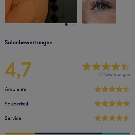
Salonbewertungen
4,7
147 Bewertungen
Ambiente
Sauberkeit
Service