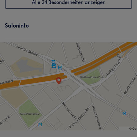
Alle 24 Besonderheiten anzeigen
Saloninfo