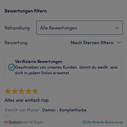
Bewertungen filtern
Behandlung
Alle Bewertungen
Bewertung
Nach Sternen filtern
Verifizierte Bewertungen
Geschrieben von unseren Kunden, damit du weißt, was
dich in jedem Salon erwartet.
Alles war einfach top
Gestylt von Maria
•
Damen - Komplettfarbe
Sabrin
•
vor 14 Tagen
Verifizierte Bewertung