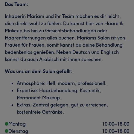
Das Team:
Inhaberin Mariam und ihr Team machen es dir leicht,
dich direkt wohl zu fühlen. Du kannst hier von Haare &
Makeup bis hin zu Gesichtsbehandlungen oder
Haarentfernungen alles buchen. Mariams Salon ist von
Frauen für Frauen, somit kannst du deine Behandlung
bedenkenlos genießen. Neben Deutsch und Englisch
kannst du auch Arabisch mit ihnen sprechen.
Was uns an dem Salon gefällt:
Atmosphäre: Hell, modern, professionell.
Expertise: Haarbehandlung, Kosmetik,
Permanent Makeup.
Extras: Zentral gelegen, gut zu erreichen,
kostenfreie Getränke.
Montag
10:00
–
18:00
Dienstag
10:00
–
18:00