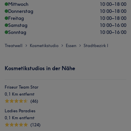
Mittwoch
10:00
–
18:00
Donnerstag
10:00
–
18:00
Freitag
10:00
–
18:00
Samstag
10:00
–
16:00
Sonntag
10:00
–
16:00
Treatwell
Kosmetikstudio
Essen
Stadtbezirk I
>
>
>
Kosmetikstudios in der Nähe
Friseur Team Star
0,1 Km entfernt
(46)
Ladies Paradies
0,1 Km entfernt
(124)