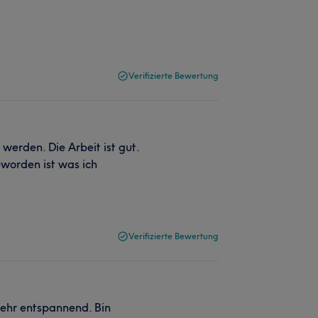
Verifizierte Bewertung
werden. Die Arbeit ist gut.
worden ist was ich
Verifizierte Bewertung
sehr entspannend. Bin