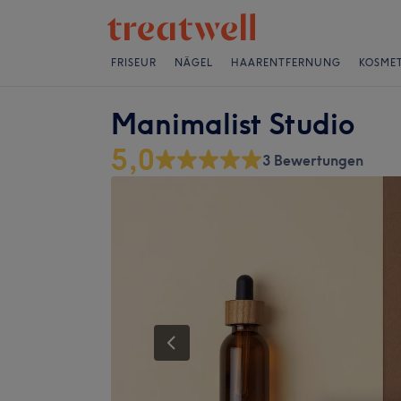
FRISEUR
NÄGEL
HAARENTFERNUNG
KOSMET
Manimalist Studio
5,0
3 Bewertungen