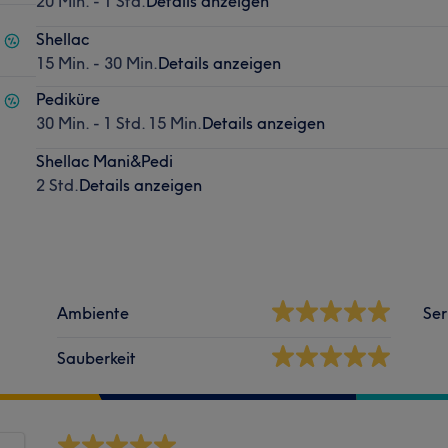
20 Min. - 1 Std.
Details anzeigen
Shellac
15 Min. - 30 Min.
Details anzeigen
Pediküre
30 Min. - 1 Std. 15 Min.
Details anzeigen
Shellac Mani&Pedi
2 Std.
Details anzeigen
Ambiente
Ser
Sauberkeit