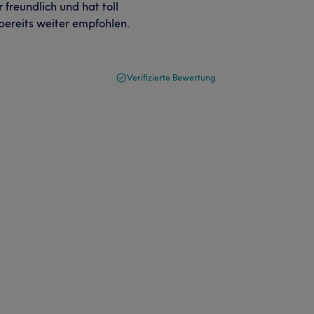
freundlich und hat toll
bereits weiter empfohlen.
Verifizierte Bewertung