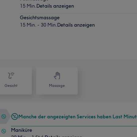
15 Min.
Details anzeigen
Gesichtsmassage
15 Min. - 30 Min.
Details anzeigen
Gesicht
Massage
Manche der angezeigten Services haben Last Minu
Maniküre