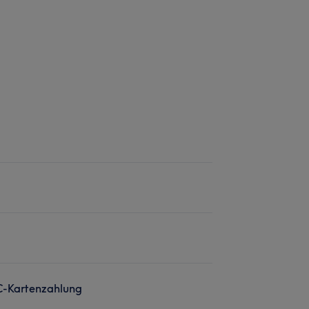
C-Kartenzahlung