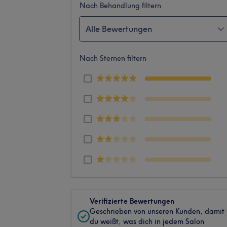
Nach Behandlung filtern
Alle Bewertungen
Nach Sternen filtern
Verifizierte Bewertungen
Geschrieben von unseren Kunden, damit
du weißt, was dich in jedem Salon