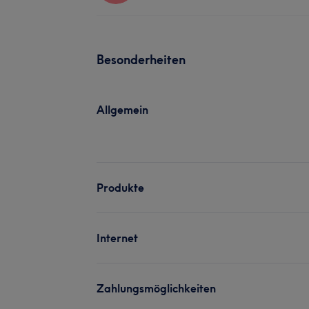
Besonderheiten
Allgemein
Produkte
Internet
Zahlungsmöglichkeiten