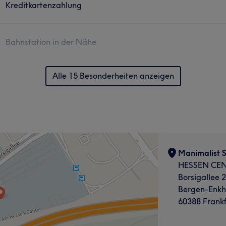
Kreditkartenzahlung
Bahnstation in der Nähe
Alle 15 Besonderheiten anzeigen
Manimalist S
HESSEN CEN
Borsigallee 
Bergen-Enk
60388 Frankf