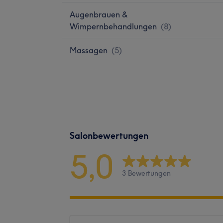
Augenbrauen &
Wimpernbehandlungen
(
8
)
Massagen
(
5
)
Salonbewertungen
5,0
3 Bewertungen