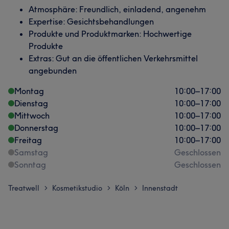
Atmosphäre: Freundlich, einladend, angenehm
Expertise: Gesichtsbehandlungen
Produkte und Produktmarken: Hochwertige
Produkte
Extras: Gut an die öffentlichen Verkehrsmittel
angebunden
Montag
10:00
–
17:00
Dienstag
10:00
–
17:00
Mittwoch
10:00
–
17:00
Donnerstag
10:00
–
17:00
Freitag
10:00
–
17:00
Samstag
Geschlossen
Sonntag
Geschlossen
Treatwell
Kosmetikstudio
Köln
Innenstadt
>
>
>