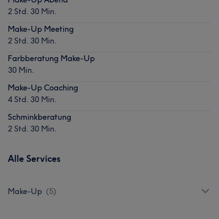
2 Std. 30 Min.
Make-Up Meeting
2 Std. 30 Min.
Farbberatung Make-Up
30 Min.
Make-Up Coaching
4 Std. 30 Min.
Schminkberatung
2 Std. 30 Min.
Alle Services
Make-Up
(
5
)