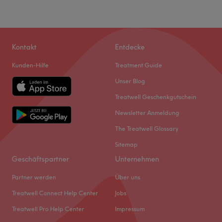
Kontakt
Entdecke
Kunden-Hilfe
Treatment Guide
Unser Blog
Treatwell Geschenkgutschein
Newsletter Anmeldung
The Treatwell Glossary
Sitemap
Geschäftspartner
Unternehmen
Partner werden
Über uns
Treatwell Connect Help Center
Jobs
Treatwell Pro Help Center
Impressum