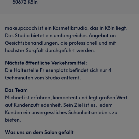
50672 Käln
makeupcoach ist ein Kosmetikstudio, das in Köln liegt.
Das Studio bietet ein umfangreiches Angebot an
Gesichtsbehandlungen, die professionell und mit
höchster Sorgfalt durchgeführt werden.
Nächste öffentliche Verkehrsmittel:
Die Haltestelle Friesenplatz befindet sich nur 4
Gehminuten vom Studio entfernt.
Das Team
Michael ist erfahren, kompetent und legt großen Wert
auf Kundenzufriedenheit. Sein Ziel ist es, jedem
Kunden ein unvergessliches Schönheitserlebnis zu
bieten.
Was uns an dem Salon gefällt