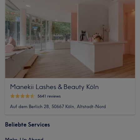
Manekii Lashes & Beauty Köln
5641 reviews
Auf dem Berlich 28, 50667 Köln, Altstadt-Nord
Beliebte Services
Make-Up Abend