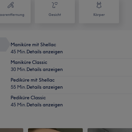
aarentfernung
Gesicht
Körper
Maniküre mit Shellac
45 Min.
Details anzeigen
Maniküre Classic
30 Min.
Details anzeigen
Pediküre mit Shellac
55 Min.
Details anzeigen
Pediküre Classic
45 Min.
Details anzeigen