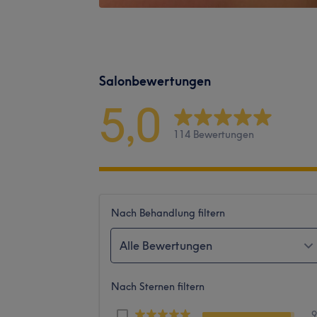
Salonbewertungen
5,0
114 Bewertungen
Nach Behandlung filtern
Alle Bewertungen
Nach Sternen filtern