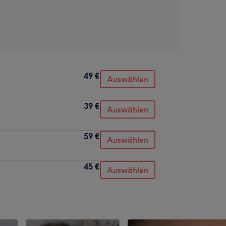
49 €
Auswählen
39 €
Auswählen
59 €
Auswählen
45 €
Auswählen