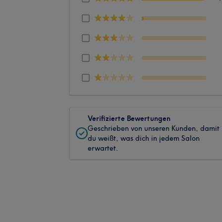
Verifizierte Bewertungen
Geschrieben von unseren Kunden, damit
du weißt, was dich in jedem Salon
erwartet.