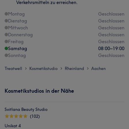
Verkehrsmitteln zu erreichen.
Montag
Geschlossen
Dienstag
Geschlossen
Mittwoch
Geschlossen
Donnerstag
Geschlossen
Freitag
Geschlossen
Samstag
08:00
–
19:00
Sonntag
Geschlossen
Treatwell
Kosmetikstudio
Rheinland
Aachen
>
>
>
Kosmetikstudios in der Nähe
Svitlana Beauty Studio
(102)
Unikat 4