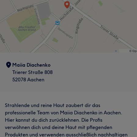
Maiia Diachenko
Trierer Straße 808
52078 Aachen
Strahlende und reine Haut zaubert dir das
professionelle Team von Maiia Diachenko in Aachen.
Hier kannst du dich zurücklehnen. Die Profis
verwöhnen dich und deine Haut mit pflegenden
Produkten und verwenden ausschließlich nachhaltigen