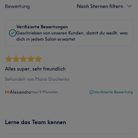
Bewertung
Nach Sternen filtern
Verifizierte Bewertungen
Geschrieben von unseren Kunden, damit du weißt, was
dich in jedem Salon erwartet.
Alles super, sehr freundlich
Behandelt von Maiia Diachenko
Alexandra
•
vor 9 Monaten
Verifizierte Bewertung
Lerne das Team kennen