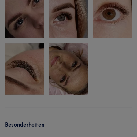
Besonderheiten