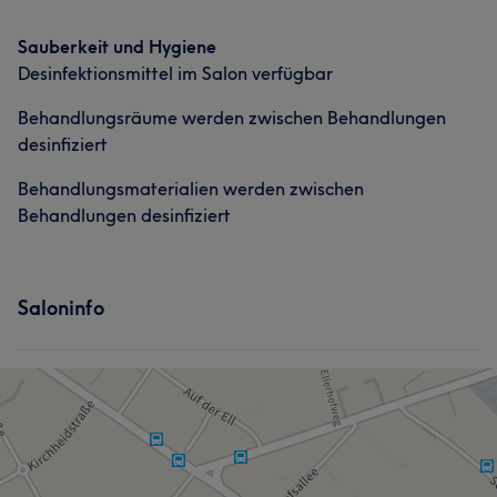
Sauberkeit und Hygiene
Desinfektionsmittel im Salon verfügbar
Behandlungsräume werden zwischen Behandlungen
desinfiziert
Behandlungsmaterialien werden zwischen
Behandlungen desinfiziert
Saloninfo