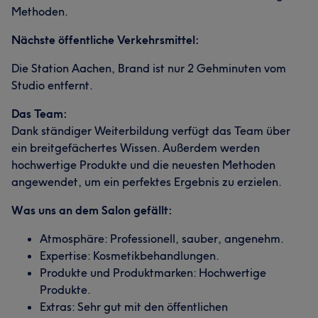
Methoden.
Nächste öffentliche Verkehrsmittel:
Die Station Aachen, Brand ist nur 2 Gehminuten vom
Studio entfernt.
Das Team:
Dank ständiger Weiterbildung verfügt das Team über
ein breitgefächertes Wissen. Außerdem werden
hochwertige Produkte und die neuesten Methoden
angewendet, um ein perfektes Ergebnis zu erzielen.
Was uns an dem Salon gefällt:
Atmosphäre: Professionell, sauber, angenehm.
Expertise: Kosmetikbehandlungen.
Produkte und Produktmarken: Hochwertige
Produkte.
Extras: Sehr gut mit den öffentlichen