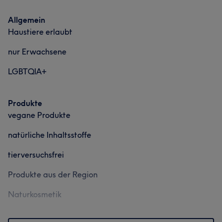
Allgemein
Haustiere erlaubt
nur Erwachsene
LGBTQIA+
Produkte
vegane Produkte
natürliche Inhaltsstoffe
tierversuchsfrei
Produkte aus der Region
Naturkosmetik