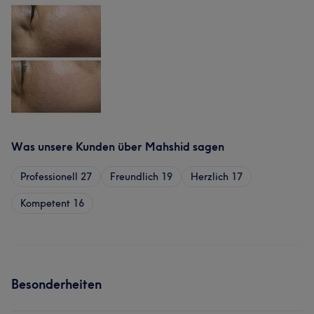
Was unsere Kunden über Mahshid sagen
Professionell
27
Freundlich
19
Herzlich
17
Kompetent
16
Besonderheiten