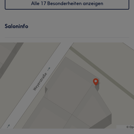
Alle 17 Besonderheiten anzeigen
Saloninfo