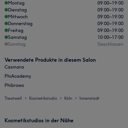
Montag
09:00
–
19:00
Dienstag
09:00
–
19:00
Mittwoch
09:00
–
19:00
Donnerstag
09:00
–
19:00
Freitag
09:00
–
19:00
Samstag
10:00
–
17:00
Sonntag
Geschlossen
Verwendete Produkte in diesem Salon
Casmara
PhiAcademy
Phibrows
Treatwell
Kosmetikstudio
Köln
Innenstadt
>
>
>
Kosmetikstudios in der Nähe