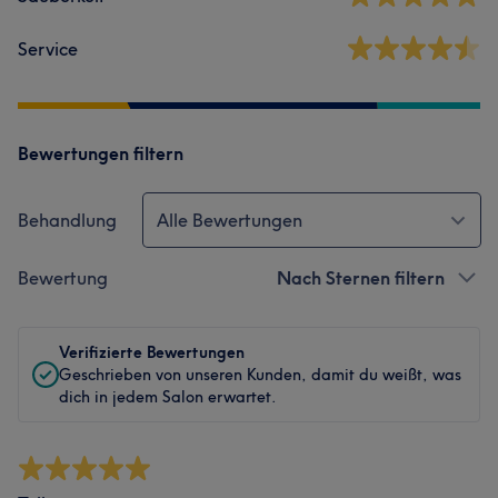
Service
Bewertungen filtern
Behandlung
Alle Bewertungen
Bewertung
Nach Sternen filtern
Verifizierte Bewertungen
Geschrieben von unseren Kunden, damit du weißt, was
dich in jedem Salon erwartet.