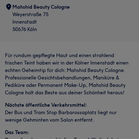
Mahshid Beauty Cologne
Weyerstraße 75
Innenstadt
50676 Köln
Für rundum gepflegte Haut und einen strahlend
frischen Teint haben wir in der Kölner Innenstadt einen
echten Geheimtip für dich: Mahshid Beauty Cologne.
Professionelle Gesichtsbehandlungen, Maniküre &
Pediküre oder Permanent Make-Up, Mahshid Beauty
Cologne holt das Beste aus deiner Schönheit heraus!
Nächste öffentliche Verkehrsmittel:
Der Bus und Tram Stop Barbarossaplatz liegt nur
wenige Gehminten vom Salon entfernt.
Das Team: