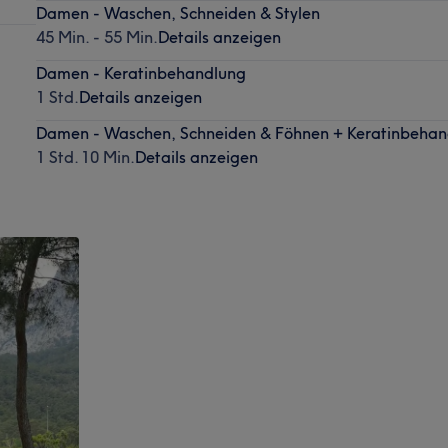
Damen - Waschen, Schneiden & Stylen
45 Min. - 55 Min.
Details anzeigen
Damen - Keratinbehandlung
1 Std.
Details anzeigen
Damen - Waschen, Schneiden & Föhnen + Keratinbehan
1 Std. 10 Min.
Details anzeigen