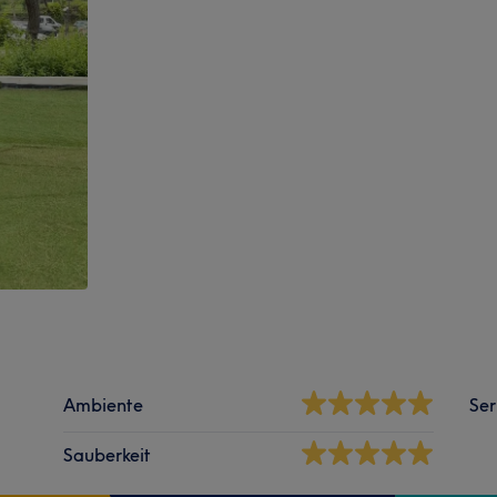
Ambiente
Ser
Sauberkeit