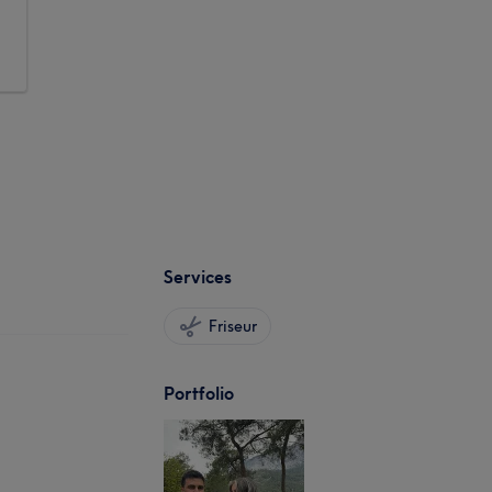
Services
Friseur
Portfolio