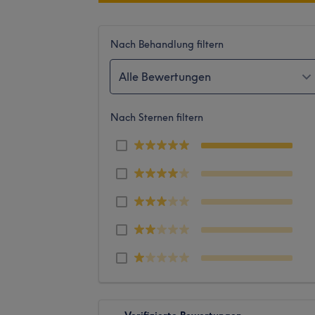
Nach Behandlung filtern
Alle Bewertungen
Nach Sternen filtern