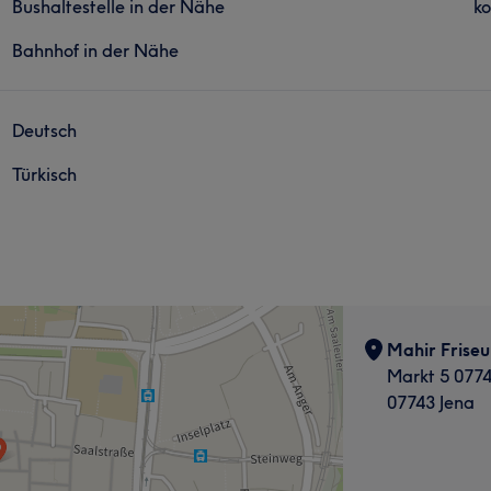
Bushaltestelle in der Nähe
ko
Bahnhof in der Nähe
Deutsch
Türkisch
Mahir Friseu
Markt 5 077
07743 Jena