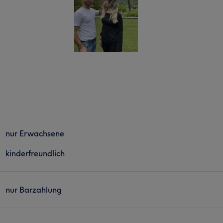
nur Erwachsene
kinderfreundlich
nur Barzahlung