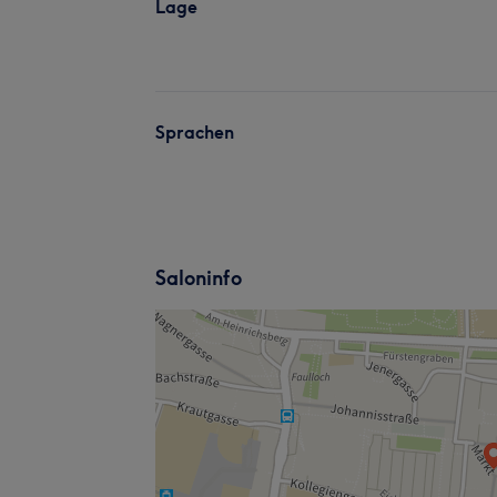
Lage
Sprachen
Saloninfo