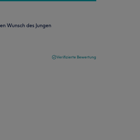
 den Wunsch des Jungen
Verifizierte Bewertung