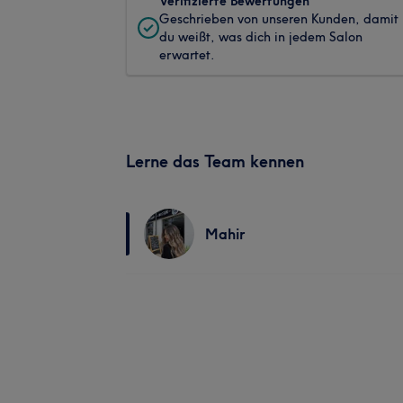
Verifizierte Bewertungen
Geschrieben von unseren Kunden, damit
du weißt, was dich in jedem Salon
erwartet.
Lerne das Team kennen
Mahir