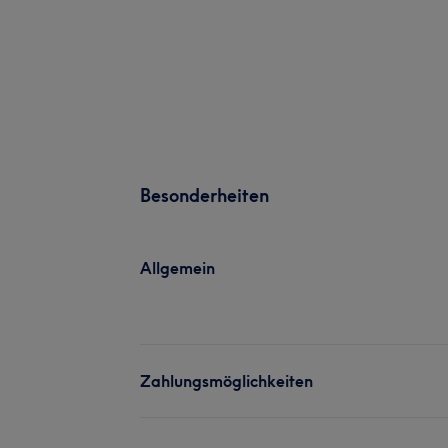
Besonderheiten
Allgemein
Zahlungsmöglichkeiten