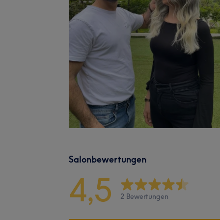
Salonbewertungen
4,5
2 Bewertungen