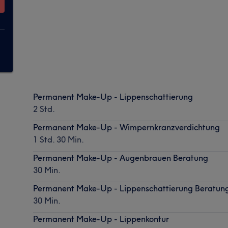
Permanent Make-Up - Lippenschattierung
2 Std.
Permanent Make-Up - Wimpernkranzverdichtung
1 Std. 30 Min.
Permanent Make-Up - Augenbrauen Beratung
30 Min.
Permanent Make-Up - Lippenschattierung Beratun
30 Min.
Permanent Make-Up - Lippenkontur