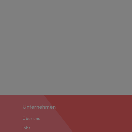
Unternehmen
Über uns
Jobs