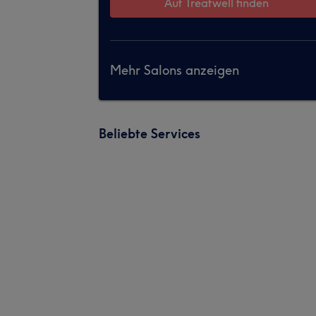
Auf Treatwell finden
Mehr Salons anzeigen
Beliebte Services