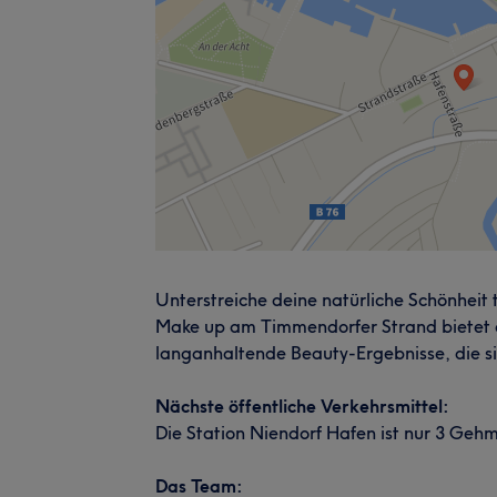
Unterstreiche deine natürliche Schönheit
Make up am Timmendorfer Strand bietet d
langanhaltende Beauty-Ergebnisse, die si
Nächste öffentliche Verkehrsmittel:
Die Station Niendorf Hafen ist nur 3 Gehm
Das Team: