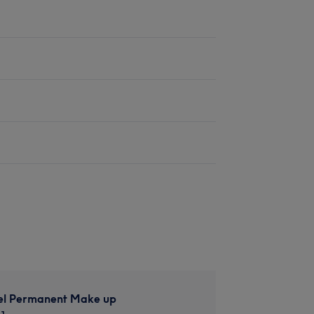
el Permanent Make up