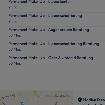
Permanent Make-Up - Lippenkontur
2 Std.
Permanent Make-Up - Lippenschattierung
2 Std.
Permanent Make-Up - Augenbrauen Beratung
30 Min.
Permanent Make-Up - Lippenschattierung Beratung
30 Min.
Permanent Make-Up - Ober & Unterlid Beratung
50 Min.
Madlen Diet