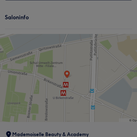
Saloninfo
Mademoiselle Beauty & Academy