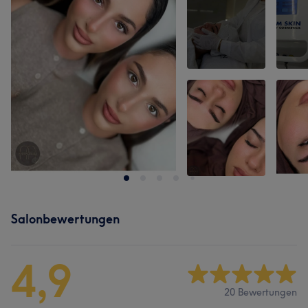
Salonbewertungen
4,9
20 Bewertungen