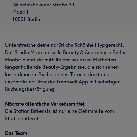
Wilhelmshavener Straße 30
Moabit
10551 Berlin
Unterstreiche deine natürliche Schönheit typgerecht.
Das Studio Mademoiselle Beauty & Academy in Berlin,
Moabit bietet dir mithilfe der neuesten Methoden
langanhaltende Beauty-Ergebnisse, die sich sehen
lassen können. Buche deinen Termin direkt und
unkompliziert über die Treatwell App mit sofortiger
Buchungsbestätigung.
Nächste öffentliche Verkehrsmittel:
Die Station Birkenstr. ist nur eine Gehminute vom
Studio entfernt.
Das Team: