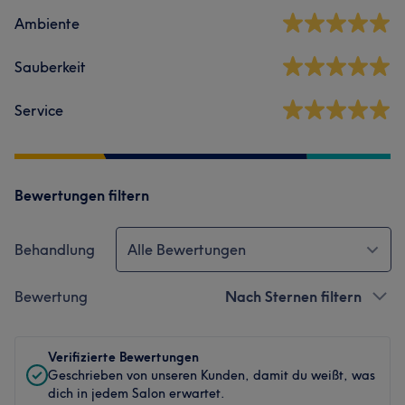
Ambiente
Sauberkeit
Service
Bewertungen filtern
Behandlung
Alle Bewertungen
Bewertung
Nach Sternen filtern
Verifizierte Bewertungen
Geschrieben von unseren Kunden, damit du weißt, was
dich in jedem Salon erwartet.