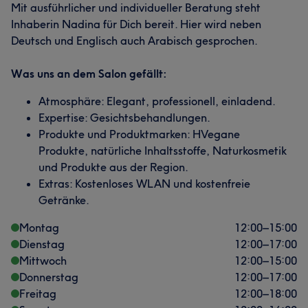
Mit ausführlicher und individueller Beratung steht
Inhaberin Nadina für Dich bereit. Hier wird neben
Deutsch und Englisch auch Arabisch gesprochen.
Was uns an dem Salon gefällt:
Atmosphäre: Elegant, professionell, einladend.
Expertise: Gesichtsbehandlungen.
Produkte und Produktmarken: HVegane
Produkte, natürliche Inhaltsstoffe, Naturkosmetik
und Produkte aus der Region.
Extras: Kostenloses WLAN und kostenfreie
Getränke.
Montag
12:00
–
15:00
Dienstag
12:00
–
17:00
Mittwoch
12:00
–
15:00
Donnerstag
12:00
–
17:00
Freitag
12:00
–
18:00