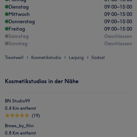
Dienstag
09:00
–
15:00
Mittwoch
09:00
–
15:00
Donnerstag
09:00
–
15:00
Freitag
09:00
–
15:00
Samstag
Geschlossen
Sonntag
Geschlossen
Treatwell
Kosmetikstudio
Leipzig
Südost
>
>
>
Kosmetikstudios in der Nähe
BN Studio99
0,4 Km entfernt
(19)
Brows_by_filin
0,8 Km entfernt