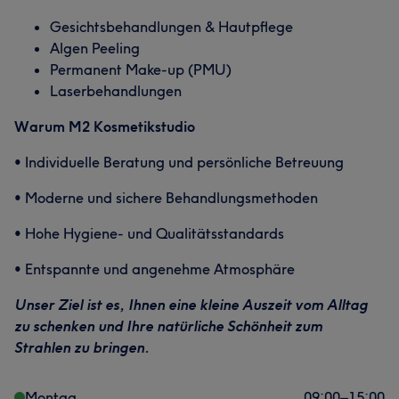
Gesichtsbehandlungen & Hautpflege
Algen Peeling
Permanent Make-up (PMU)
Laserbehandlungen
Warum M2 Kosmetikstudio
• Individuelle Beratung und persönliche Betreuung
• Moderne und sichere Behandlungsmethoden
• Hohe Hygiene- und Qualitätsstandards
• Entspannte und angenehme Atmosphäre
Unser Ziel ist es, Ihnen eine kleine Auszeit vom Alltag
zu schenken und Ihre natürliche Schönheit zum
Strahlen zu bringen.
Montag
09:00
–
15:00