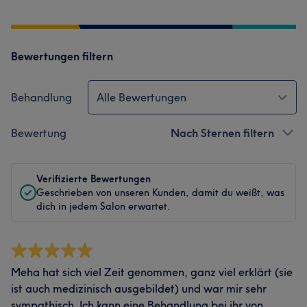
Bewertungen filtern
Behandlung
Alle Bewertungen
Bewertung
Nach Sternen filtern
Verifizierte Bewertungen
Geschrieben von unseren Kunden, damit du weißt, was
dich in jedem Salon erwartet.
Meha hat sich viel Zeit genommen, ganz viel erklärt (sie
ist auch medizinisch ausgebildet) und war mir sehr
sympathisch. Ich kann eine Behandlung bei ihr von