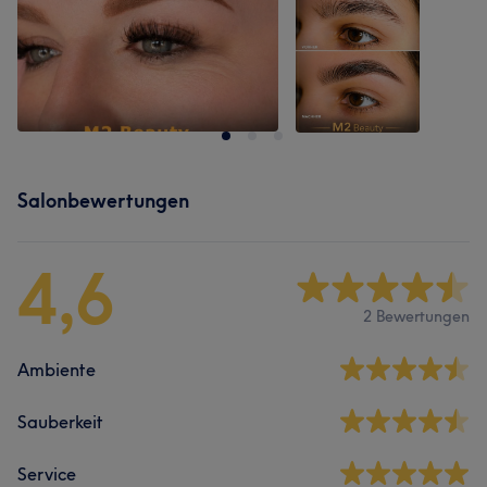
Salonbewertungen
4,6
2 Bewertungen
Ambiente
Sauberkeit
Service