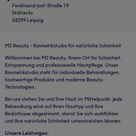
Ferdinand-Jost-Straße 19
Stötteritz
04299 Leipzig
M2 Beauty - Kosmetikstudio für natürliche Schönheit
Willkommen bei M2 Beauty, Ihrem Ort für Schönheit,
Entspannung und professionelle Hautpflege. Unser
Kosmetikstudio steht für individuelle Behandlungen,
hochwertige Produkte und moderne Beauty-
Technologien.
Bei uns stehen Sie und Ihre Haut im Mittelpunkt. Jede
Behandlung wird auf Ihren Hauttyp und Ihre
Bedürfnisse abgestimmt, damit Sie sich wohlfühlen
und Ihre natürliche Schönheit unterstreichen können.
Unsere Leistungen: