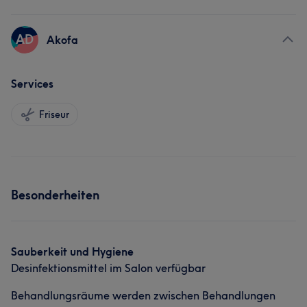
AD
Akofa
Services
Friseur
Besonderheiten
Sauberkeit und Hygiene
Desinfektionsmittel im Salon verfügbar
Behandlungsräume werden zwischen Behandlungen