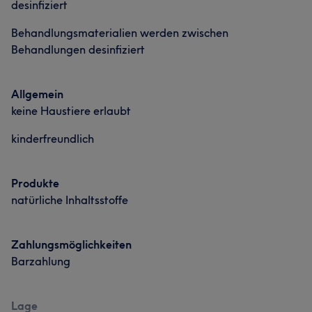
desinfiziert
Behandlungsmaterialien werden zwischen
Behandlungen desinfiziert
Allgemein
keine Haustiere erlaubt
kinderfreundlich
Produkte
natürliche Inhaltsstoffe
Zahlungsmöglichkeiten
Barzahlung
Lage