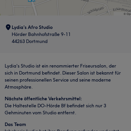
Lydia's Afro Studio
Hörder Bahnhofstraße 9-11
44263 Dortmund
Lydia's Studio ist ein renommierter Friseursalon, der
sich in Dortmund befindet. Dieser Salon ist bekannt für
seinen professionellen Service und seine moderne
Atmosphäre.
Nächste öffentliche Verkehrsmittel:
Die Haltestelle DO-Hörde Bf befindet sich nur 3
Gehminuten vom Studio entfernt.
Das Team