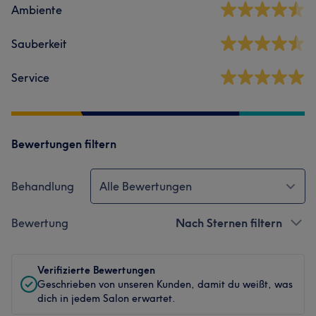
Ambiente
Sauberkeit
Service
Bewertungen filtern
Behandlung
Alle Bewertungen
Bewertung
Nach Sternen filtern
Verifizierte Bewertungen
Geschrieben von unseren Kunden, damit du weißt, was
dich in jedem Salon erwartet.