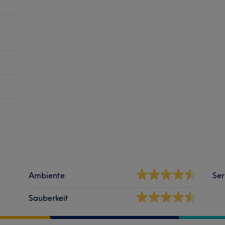
Ambiente
Ser
Sauberkeit