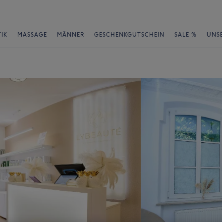
IK
MASSAGE
MÄNNER
GESCHENKGUTSCHEIN
SALE %
UNS