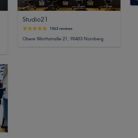
Studio21
1063 reviews
Obere Wörthstraße 21, 90403 Nürnberg