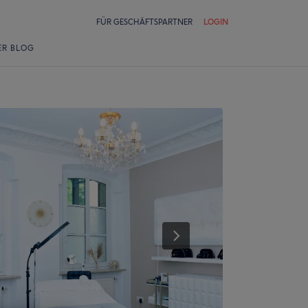
FÜR GESCHÄFTSPARTNER
LOGIN
ER BLOG