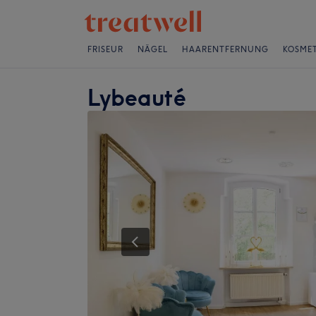
FRISEUR
NÄGEL
HAARENTFERNUNG
KOSMET
Lybeauté