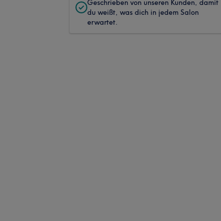
Geschrieben von unseren Kunden, damit
du weißt, was dich in jedem Salon
erwartet.