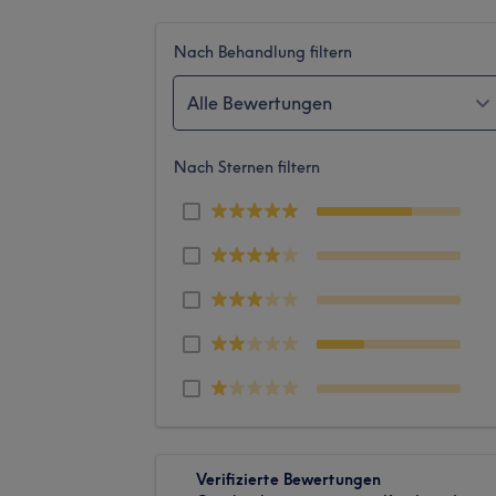
Nach Behandlung filtern
Alle Bewertungen
Nach Sternen filtern
Verifizierte Bewertungen