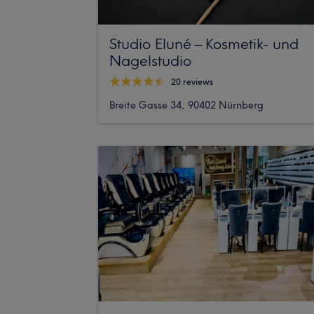
Studio Eluné – Kosmetik- und
Nagelstudio
20 reviews
Breite Gasse 34, 90402 Nürnberg