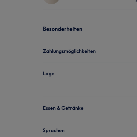
Besonderheiten
Zahlungsmöglichkeiten
Lage
Essen & Getränke
Sprachen