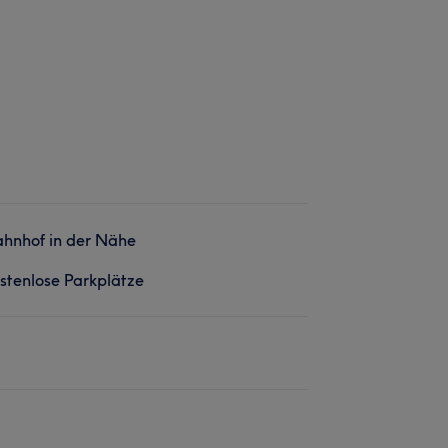
hnhof in der Nähe
stenlose Parkplätze