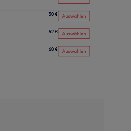
50 €
Auswählen
52 €
Auswählen
60 €
Auswählen