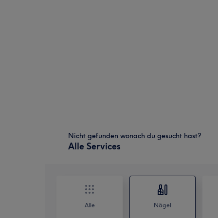
Nicht gefunden wonach du gesucht hast?
Alle Services
Alle
Nägel