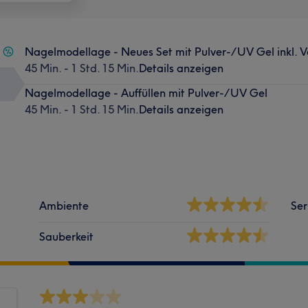
Nagelmodellage - Neues Set mit Pulver-/UV Gel inkl. 
45 Min. - 1 Std. 15 Min.
Details anzeigen
Nagelmodellage - Auffüllen mit Pulver-/UV Gel
45 Min. - 1 Std. 15 Min.
Details anzeigen
Ambiente
Ser
Sauberkeit