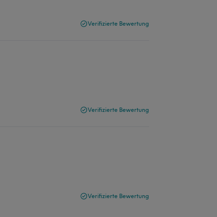
Verifizierte Bewertung
Verifizierte Bewertung
Verifizierte Bewertung