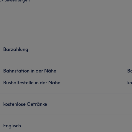
Barzahlung
Bahnstation in der Nähe
Ba
Bushaltestelle in der Nähe
ko
kostenlose Getränke
Englisch