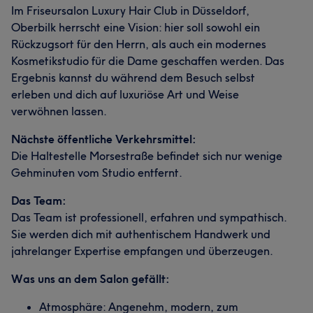
Im Friseursalon Luxury Hair Club in Düsseldorf,
Oberbilk herrscht eine Vision: hier soll sowohl ein
Rückzugsort für den Herrn, als auch ein modernes
Kosmetikstudio für die Dame geschaffen werden. Das
Ergebnis kannst du während dem Besuch selbst
erleben und dich auf luxuriöse Art und Weise
verwöhnen lassen.
Nächste öffentliche Verkehrsmittel:
Die Haltestelle Morsestraße befindet sich nur wenige
Gehminuten vom Studio entfernt.
Das Team:
Das Team ist professionell, erfahren und sympathisch.
Sie werden dich mit authentischem Handwerk und
jahrelanger Expertise empfangen und überzeugen.
Was uns an dem Salon gefällt:
Atmosphäre: Angenehm, modern, zum