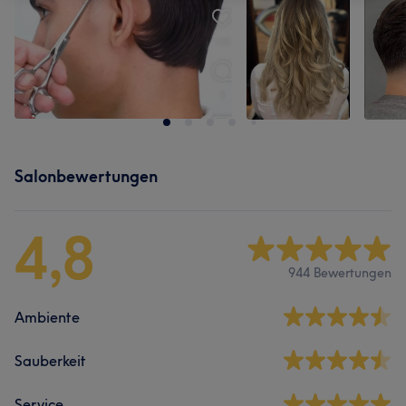
Salonbewertungen
4,8
944 Bewertungen
Ambiente
Sauberkeit
Service