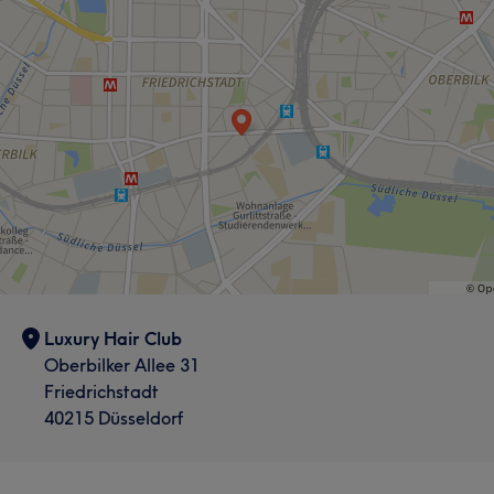
Luxury Hair Club
Oberbilker Allee 31
Friedrichstadt
40215 Düsseldorf