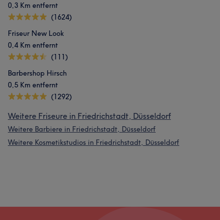
0,3 Km entfernt
(1624)
Friseur New Look
0,4 Km entfernt
(111)
Barbershop Hirsch
0,5 Km entfernt
(1292)
Weitere Friseure in Friedrichstadt, Düsseldorf
Weitere Barbiere in Friedrichstadt, Düsseldorf
Weitere Kosmetikstudios in Friedrichstadt, Düsseldorf