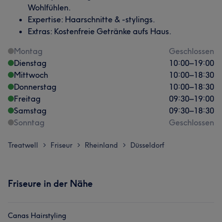
Wohlfühlen.
Expertise: Haarschnitte & -stylings.
Extras: Kostenfreie Getränke aufs Haus.
Montag
Geschlossen
Dienstag
10:00
–
19:00
Mittwoch
10:00
–
18:30
Donnerstag
10:00
–
18:30
Freitag
09:30
–
19:00
Samstag
09:30
–
18:30
Sonntag
Geschlossen
Treatwell
Friseur
Rheinland
Düsseldorf
>
>
>
Friseure in der Nähe
Canas Hairstyling