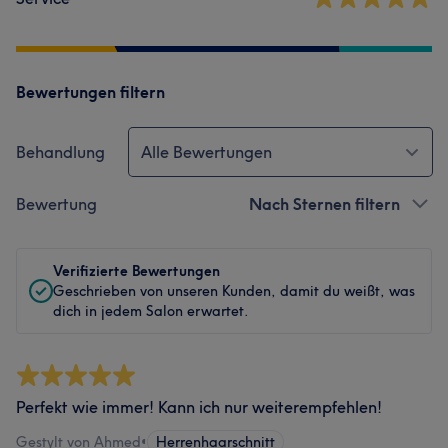
Bewertungen filtern
Behandlung
Alle Bewertungen
Bewertung
Nach Sternen filtern
Verifizierte Bewertungen
Geschrieben von unseren Kunden, damit du weißt, was
dich in jedem Salon erwartet.
Perfekt wie immer! Kann ich nur weiterempfehlen!
Gestylt von Ahmed
•
Herrenhaarschnitt