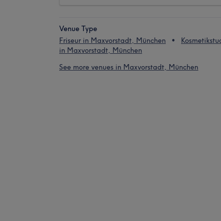
Venue Type
Friseur in Maxvorstadt, München
Kosmetikstu
in Maxvorstadt, München
See more venues in Maxvorstadt, München