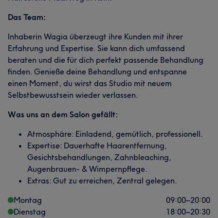
Das Team:
Inhaberin Wagia überzeugt ihre Kunden mit ihrer
Erfahrung und Expertise. Sie kann dich umfassend
beraten und die für dich perfekt passende Behandlung
finden. Genieße deine Behandlung und entspanne
einen Moment, du wirst das Studio mit neuem
Selbstbewusstsein wieder verlassen.
Was uns an dem Salon gefällt:
Atmosphäre: Einladend, gemütlich, professionell.
Expertise: Dauerhafte Haarentfernung,
Gesichtsbehandlungen, Zahnbleaching,
Augenbrauen- & Wimpernpflege.
Extras: Gut zu erreichen, Zentral gelegen.
Montag
09:00
–
20:00
Dienstag
18:00
–
20:30