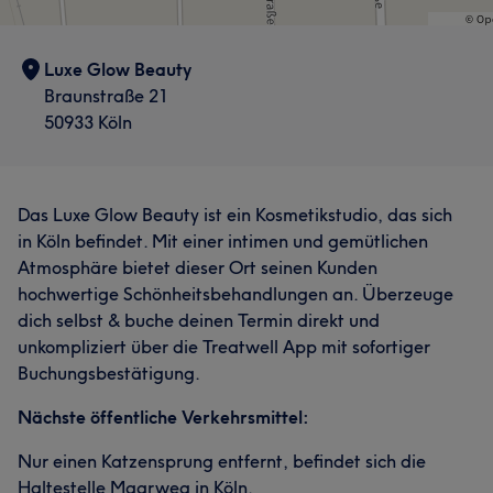
Luxe Glow Beauty
Braunstraße 21
50933 Köln
Das Luxe Glow Beauty ist ein Kosmetikstudio, das sich
in Köln befindet. Mit einer intimen und gemütlichen
Atmosphäre bietet dieser Ort seinen Kunden
hochwertige Schönheitsbehandlungen an. Überzeuge
dich selbst & buche deinen Termin direkt und
unkompliziert über die Treatwell App mit sofortiger
Buchungsbestätigung.
Nächste öffentliche Verkehrsmittel:
Nur einen Katzensprung entfernt, befindet sich die
Haltestelle Maarweg in Köln.