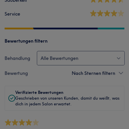
Service
Bewertungen filtern
Behandlung
Alle Bewertungen
Bewertung
Nach Sternen filtern
Verifizierte Bewertungen
Geschrieben von unseren Kunden, damit du weißt, was
dich in jedem Salon erwartet.