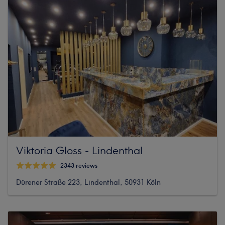
Viktoria Gloss - Lindenthal
2343 reviews
Dürener Straße 223, Lindenthal, 50931 Köln