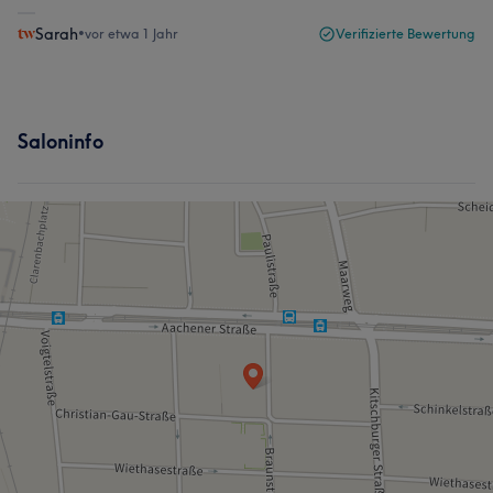
Sarah
•
vor etwa 1 Jahr
Verifizierte Bewertung
Saloninfo