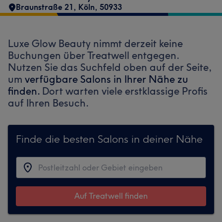
Braunstraße 21
,
Köln
,
50933
Luxe Glow Beauty nimmt derzeit keine
Buchungen über Treatwell entgegen.
Nutzen Sie das Suchfeld oben auf der Seite,
um
verfügbare Salons in Ihrer Nähe zu
finden.
Dort warten viele erstklassige Profis
auf Ihren Besuch.
Finde die besten Salons in deiner Nähe
Auf Treatwell finden