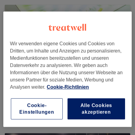
Wir verwenden eigene Cookies und Cookies von
Dritten, um Inhalte und Anzeigen zu personalisieren,
Medienfunktionen bereitzustellen und unseren
Datenverkehr zu analysieren. Wir geben auch
Informationen über die Nutzung unserer Webseite an
unsere Partner für soziale Medien, Werbung und
Analysen weiter.
Cookie-Richtlinien
Hairmoody
Cookie-
Alle Cookies
870 reviews
Einstellungen
akzeptieren
Dürener str.89, 50931 Köln