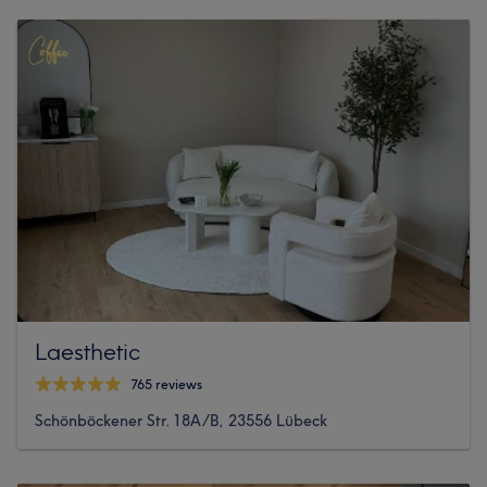
Laesthetic
765 reviews
Schönböckener Str. 18A/B, 23556 Lübeck