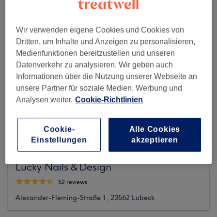
Wir verwenden eigene Cookies und Cookies von
Dritten, um Inhalte und Anzeigen zu personalisieren,
Medienfunktionen bereitzustellen und unseren
Datenverkehr zu analysieren. Wir geben auch
Informationen über die Nutzung unserer Webseite an
unsere Partner für soziale Medien, Werbung und
Analysen weiter.
Cookie-Richtlinien
Cookie-
Alle Cookies
Einstellungen
akzeptieren
Lucky Nails & Design
52 reviews
Alexander-Fleming-Straße 1, 23562 Lübeck