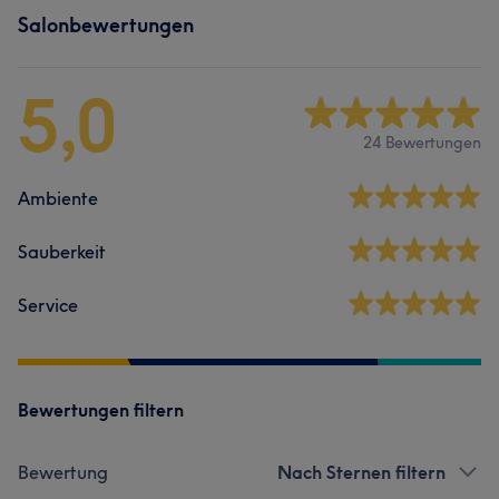
Salonbewertungen
5,0
24 Bewertungen
Ambiente
Sauberkeit
Service
Bewertungen filtern
Bewertung
Nach Sternen filtern