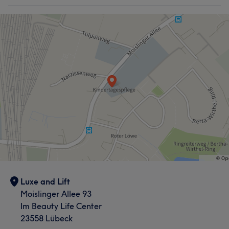
Luxe and Lift
Moislinger Allee 93
Im Beauty Life Center
23558 Lübeck