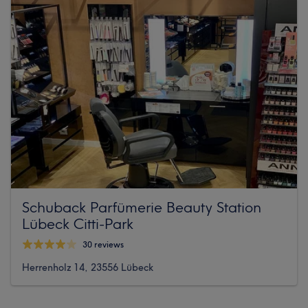
Schuback Parfümerie Beauty Station
Lübeck Citti-Park
30 reviews
Herrenholz 14, 23556 Lübeck