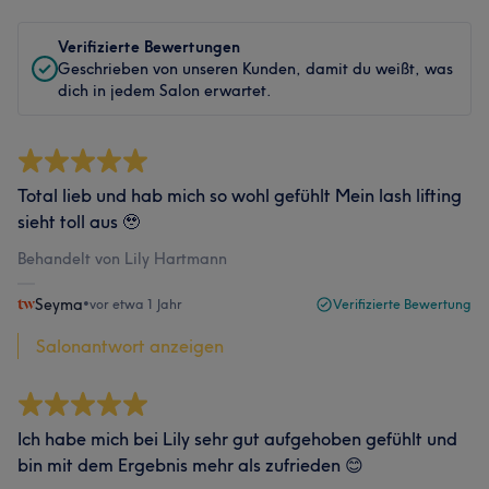
Verifizierte Bewertungen
Geschrieben von unseren Kunden, damit du weißt, was
dich in jedem Salon erwartet.
Total lieb und hab mich so wohl gefühlt Mein lash lifting
sieht toll aus 🥹
Behandelt von Lily Hartmann
Seyma
•
vor etwa 1 Jahr
Verifizierte Bewertung
Salonantwort anzeigen
Ich habe mich bei Lily sehr gut aufgehoben gefühlt und
bin mit dem Ergebnis mehr als zufrieden 😊