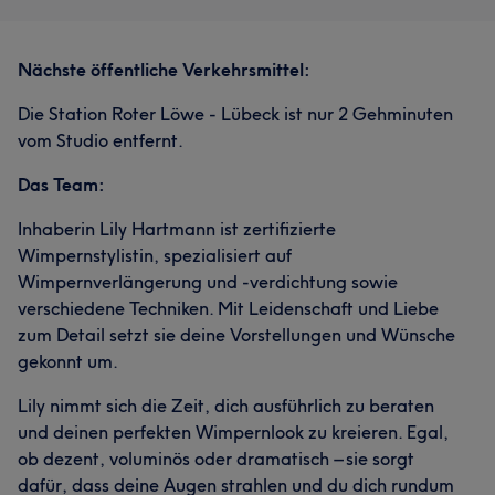
Nächste öffentliche Verkehrsmittel:
Die Station Roter Löwe - Lübeck ist nur 2 Gehminuten
vom Studio entfernt.
Das Team:
Inhaberin Lily Hartmann ist zertifizierte
Wimpernstylistin, spezialisiert auf
Wimpernverlängerung und -verdichtung sowie
verschiedene Techniken. Mit Leidenschaft und Liebe
zum Detail setzt sie deine Vorstellungen und Wünsche
gekonnt um.
Lily nimmt sich die Zeit, dich ausführlich zu beraten
und deinen perfekten Wimpernlook zu kreieren. Egal,
ob dezent, voluminös oder dramatisch – sie sorgt
dafür, dass deine Augen strahlen und du dich rundum