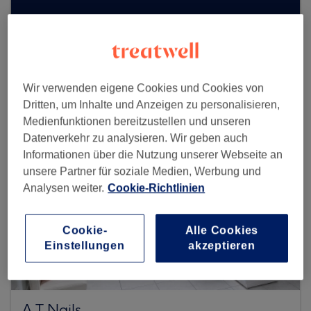
Mehr Salons anzeigen
Wir verwenden eigene Cookies und Cookies von
Dritten, um Inhalte und Anzeigen zu personalisieren,
Medienfunktionen bereitzustellen und unseren
Datenverkehr zu analysieren. Wir geben auch
Informationen über die Nutzung unserer Webseite an
unsere Partner für soziale Medien, Werbung und
Analysen weiter.
Cookie-Richtlinien
Cookie-
Alle Cookies
Einstellungen
akzeptieren
A.T Nails