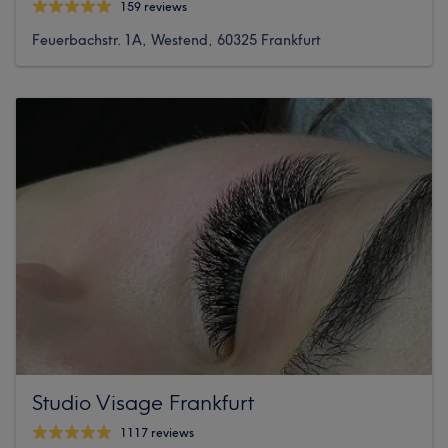
159 reviews
Feuerbachstr. 1A, Westend, 60325 Frankfurt
Studio Visage Frankfurt
1117 reviews