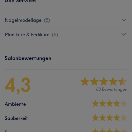
Alle Services
Nagelmodellage
(
5
)
Maniküre & Pediküre
(
5
)
Salonbewertungen
4,3
68 Bewertungen
Ambiente
Sauberkeit