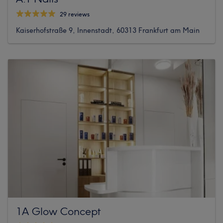
29 reviews
Kaiserhofstraße 9, Innenstadt, 60313 Frankfurt am Main
1A Glow Concept