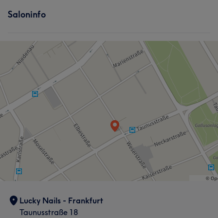
Saloninfo
Lucky Nails - Frankfurt
Taunusstraße 18