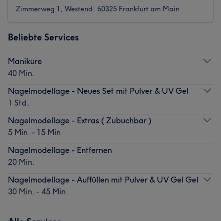
Zimmerweg 1, Westend, 60325 Frankfurt am Main
Beliebte Services
Maniküre
40 Min.
Nagelmodellage - Neues Set mit Pulver & UV Gel
1 Std.
Nagelmodellage - Extras ( Zubuchbar )
5 Min. - 15 Min.
Nagelmodellage - Entfernen
20 Min.
Nagelmodellage - Auffüllen mit Pulver & UV Gel Gel
30 Min. - 45 Min.