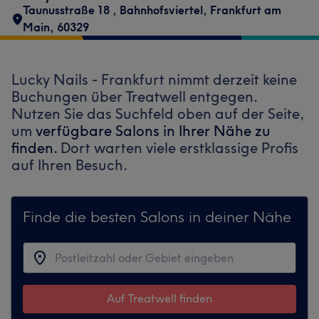
Taunusstraße 18
,
Bahnhofsviertel
,
Frankfurt am
Main
,
60329
Lucky Nails - Frankfurt nimmt derzeit keine
Buchungen über Treatwell entgegen.
Nutzen Sie das Suchfeld oben auf der Seite,
um
verfügbare Salons in Ihrer Nähe zu
finden.
Dort warten viele erstklassige Profis
auf Ihren Besuch.
Finde die besten Salons in deiner Nähe
Auf Treatwell finden