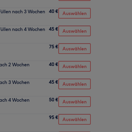
40 €
füllen nach 3 Wochen
Auswählen
45 €
füllen nach 4 Wochen
Auswählen
75 €
Auswählen
40 €
nach 2 Wochen
Auswählen
45 €
nach 3 Wochen
Auswählen
50 €
nach 4 Wochen
Auswählen
95 €
Auswählen