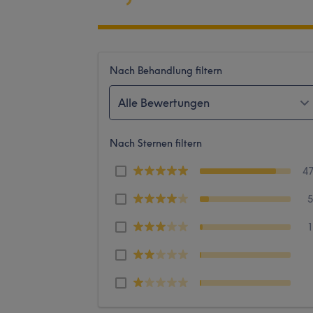
Nach Behandlung filtern
Alle Bewertungen
Nach Sternen filtern
4