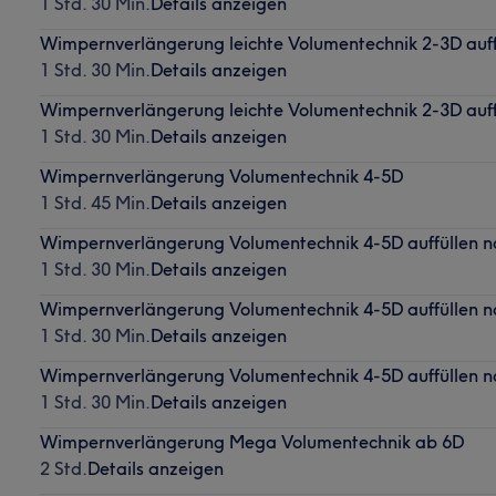
1 Std. 30 Min.
Details anzeigen
Wimpernverlängerung leichte Volumentechnik 2-3D auf
1 Std. 30 Min.
Details anzeigen
Wimpernverlängerung leichte Volumentechnik 2-3D auf
1 Std. 30 Min.
Details anzeigen
Wimpernverlängerung Volumentechnik 4-5D
1 Std. 45 Min.
Details anzeigen
Wimpernverlängerung Volumentechnik 4-5D auffüllen 
1 Std. 30 Min.
Details anzeigen
Wimpernverlängerung Volumentechnik 4-5D auffüllen 
1 Std. 30 Min.
Details anzeigen
Wimpernverlängerung Volumentechnik 4-5D auffüllen 
1 Std. 30 Min.
Details anzeigen
Wimpernverlängerung Mega Volumentechnik ab 6D
2 Std.
Details anzeigen