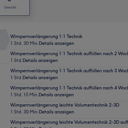
Gesicht
Wimpernverlängerung 1:1 Technik
1 Std. 30 Min.
Details anzeigen
Wimpernverlängerung 1:1 Technik auffüllen nach 2 Wo
1 Std.
Details anzeigen
Wimpernverlängerung 1:1 Technik auffüllen nach 3 Wo
1 Std.
Details anzeigen
Wimpernverlängerung 1:1 Technik auffüllen nach 4 Wo
1 Std. 15 Min.
Details anzeigen
Wimpernverlängerung leichte Volumentechnik 2-3D
1 Std. 30 Min.
Details anzeigen
Wimpernverlängerung leichte Volumentechnik 2-3D auf