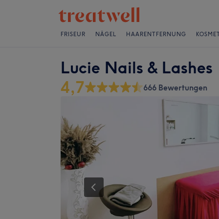
FRISEUR
NÄGEL
HAARENTFERNUNG
KOSMET
Lucie Nails & Lashes
4,7
666 Bewertungen