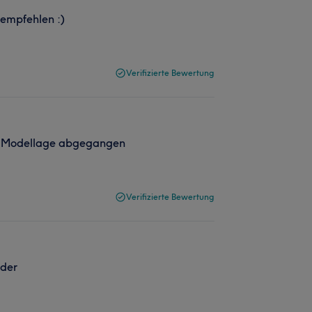
 empfehlen :)
Verifizierte Bewertung
der Modellage abgegangen
Verifizierte Bewertung
eder