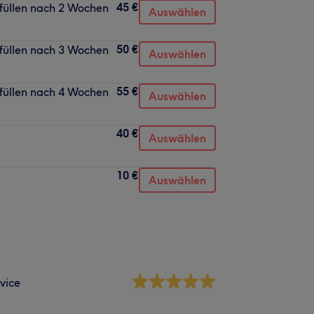
45 €
üllen nach 2 Wochen
Auswählen
50 €
üllen nach 3 Wochen
Auswählen
55 €
üllen nach 4 Wochen
Auswählen
40 €
Auswählen
10 €
Auswählen
vice