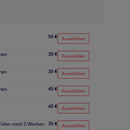
55 €
Auswählen
30 €
chen
Auswählen
35 €
chen
Auswählen
45 €
chen
Auswählen
65 €
Auswählen
35 €
füllen nach 2 Wochen
Auswählen