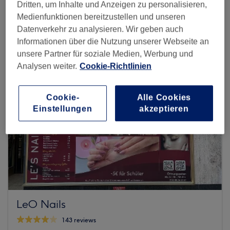
Dritten, um Inhalte und Anzeigen zu personalisieren,
Mehr Salons anzeigen
Medienfunktionen bereitzustellen und unseren
Datenverkehr zu analysieren. Wir geben auch
Informationen über die Nutzung unserer Webseite an
unsere Partner für soziale Medien, Werbung und
Analysen weiter.
Cookie-Richtlinien
Cookie-
Alle Cookies
Einstellungen
akzeptieren
LeO Nails
143 reviews