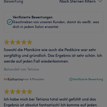
Bewertung
Nach Sternen filtern
Verifizierte Bewertungen
Geschrieben von unseren Kunden, damit du weißt, was
dich in jedem Salon erwartet.
Sowohl die Maniküre wie auch die Pediküre war sehr
sorgfältig und gründlich. Das Ergebnis ist sehr schön. Ich
werde auf jeden Fall wiederkommen.
Behandelt von Tetiana
Katharina
•
vor 4 Monaten
Verifizierte Bewertung
Ich habe mich bei Tetiana total wohl gefühlt und das
Ergebnis ist absolut fantastisch! Ich komme auf jeden