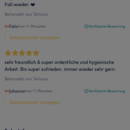
Fall wieder. ❤️
Behandelt von Tetiana
Felix
•
vor 11 Monaten
Verifizierte Bewertung
Salonantwort anzeigen
sehr freundlich & super ordentliche und hygienische
Arbeit. Bin super zufrieden, immer wieder sehr gern.
Behandelt von Tetiana
Johanna
•
vor 11 Monaten
Verifizierte Bewertung
Salonantwort anzeigen