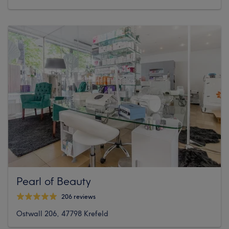
Pearl of Beauty
206 reviews
Ostwall 206, 47798 Krefeld