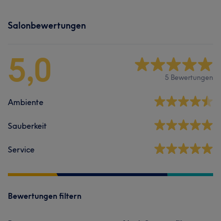
Salonbewertungen
5,0
5 Bewertungen
Ambiente
Sauberkeit
Service
Bewertungen filtern