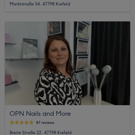
Marktstraße 54, 47798 Krefeld
OPN Nails and More
87 reviews
Breite Straße 22, 47798 Krefeld