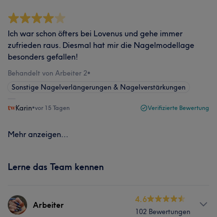
Ich war schon öfters bei Lovenus und gehe immer
zufrieden raus. Diesmal hat mir die Nagelmodellage
besonders gefallen!
Behandelt von Arbeiter 2
•
Sonstige Nagelverlängerungen & Nagelverstärkungen
Karin
•
vor 15 Tagen
Verifizierte Bewertung
Mehr anzeigen...
Lerne das Team kennen
4.6
Arbeiter
102 Bewertungen