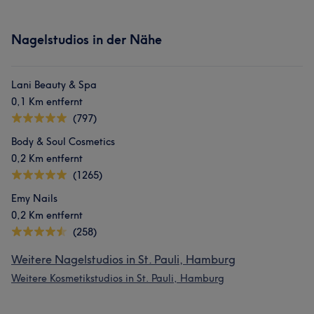
Nagelstudios in der Nähe
Lani Beauty & Spa
0,1 Km entfernt
(797)
Body & Soul Cosmetics
0,2 Km entfernt
(1265)
Emy Nails
0,2 Km entfernt
(258)
Weitere Nagelstudios in St. Pauli, Hamburg
Weitere Kosmetikstudios in St. Pauli, Hamburg