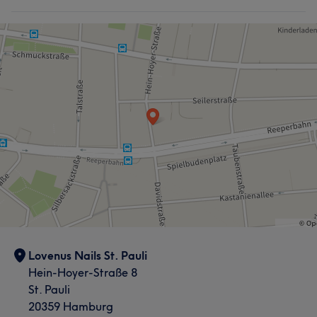
Lovenus Nails St. Pauli
Hein-Hoyer-Straße 8
St. Pauli
20359 Hamburg