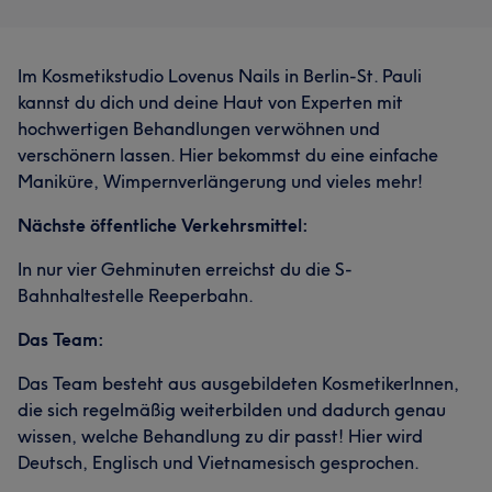
Im Kosmetikstudio Lovenus Nails in Berlin-St. Pauli
kannst du dich und deine Haut von Experten mit
hochwertigen Behandlungen verwöhnen und
verschönern lassen. Hier bekommst du eine einfache
Maniküre, Wimpernverlängerung und vieles mehr!
Nächste öffentliche Verkehrsmittel:
In nur vier Gehminuten erreichst du die S-
Bahnhaltestelle Reeperbahn.
Das Team:
Das Team besteht aus ausgebildeten KosmetikerInnen,
die sich regelmäßig weiterbilden und dadurch genau
wissen, welche Behandlung zu dir passt! Hier wird
Deutsch, Englisch und Vietnamesisch gesprochen.