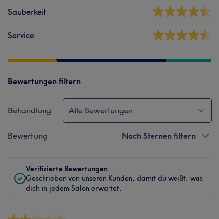
Sauberkeit
Service
Bewertungen filtern
Behandlung
Alle Bewertungen
Bewertung
Nach Sternen filtern
Verifizierte Bewertungen
Geschrieben von unseren Kunden, damit du weißt, was
dich in jedem Salon erwartet.