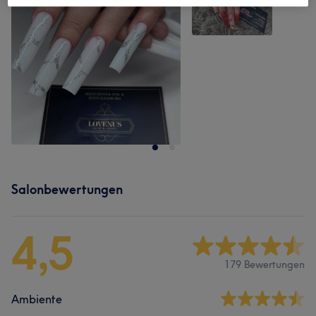
Salonbewertungen
4,5
179 Bewertungen
Ambiente