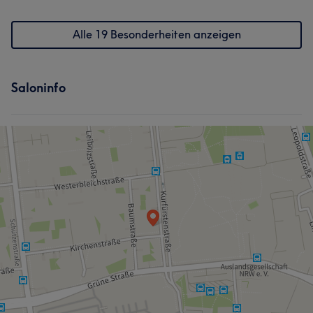
Alle 19 Besonderheiten anzeigen
Saloninfo