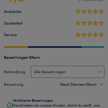
Ambiente
Sauberkeit
Service
Bewertungen filtern
Behandlung
Alle Bewertungen
Bewertung
Nach Sternen filtern
Verifizierte Bewertungen
Geschrieben von unseren Kunden, damit du weißt, was