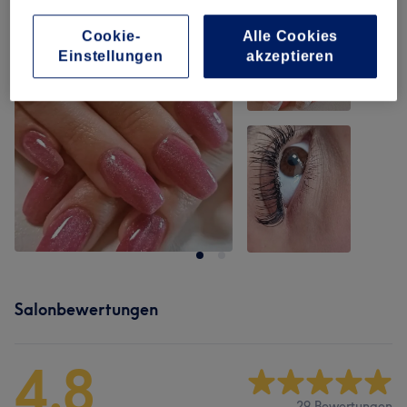
Cookie-
Alle Cookies
Einstellungen
akzeptieren
Salonbewertungen
4,8
29 Bewertungen