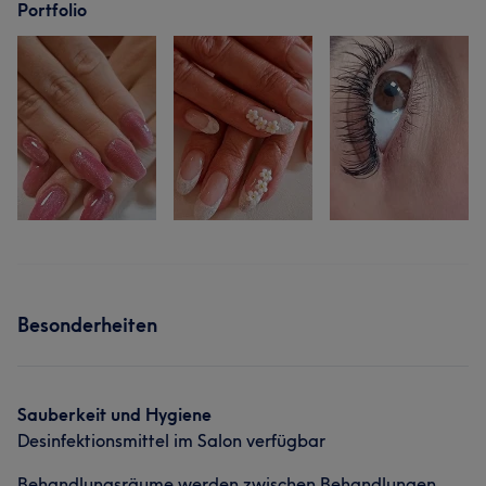
Portfolio
Besonderheiten
Sauberkeit und Hygiene
Desinfektionsmittel im Salon verfügbar
Behandlungsräume werden zwischen Behandlungen