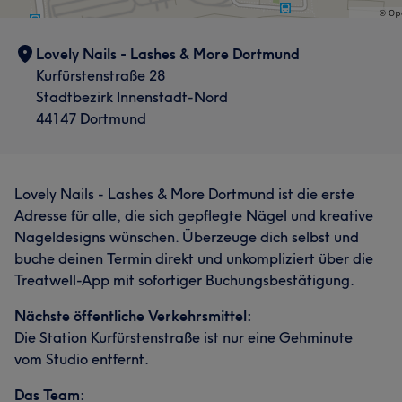
Lovely Nails - Lashes & More Dortmund
Kurfürstenstraße 28
Stadtbezirk Innenstadt-Nord
44147 Dortmund
Lovely Nails - Lashes & More Dortmund ist die erste
Adresse für alle, die sich gepflegte Nägel und kreative
Nageldesigns wünschen. Überzeuge dich selbst und
buche deinen Termin direkt und unkompliziert über die
Treatwell-App mit sofortiger Buchungsbestätigung.
Nächste öffentliche Verkehrsmittel:
Die Station Kurfürstenstraße ist nur eine Gehminute
vom Studio entfernt.
Das Team: