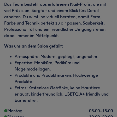
Das Team besteht aus erfahrenen Nail-Profis, die mit
viel Präzision, Sorgfalt und einem Blick fürs Detail
arbeiten. Du wirst individuell beraten, damit Form,
Farbe und Technik perfekt zu dir passen. Sauberkeit,
Professionalität und ein freundlicher Umgang stehen
dabei immer im Mittelpunkt.
Was uns an dem Salon gefällt:
Atmosphäre: Modern, gepflegt, angenehm.
Expertise: Maniküre, Pediküre und
Nagelmodellagen.
Produkte und Produktmarken: Hochwertige
Produkte.
Extras: Kostenlose Getränke, keine Haustiere
erlaubt, kinderfreundlich, LGBTQIA+ friendly und
barrierefrei.
Montag
08:00
–
18:00