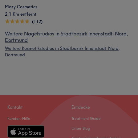
Mary Cosmetics
2,1 Km entfernt
(112)
Weitere Nagelstudios in Stadtbezirk Innenstadt-Nord,
Dortmund
Weitere Kosmetikstudios in Stadtbezirk Innenstadt-Nord,
Dortmund
Kontakt
Entdecke
Kunden-Hilfe
Treatment Guide
Unser Blog