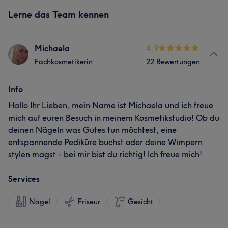
Lerne das Team kennen
Michaela
4.9
Fachkosmetikerin
22 Bewertungen
Info
Hallo Ihr Lieben, mein Name ist Michaela und ich freue
mich auf euren Besuch in meinem Kosmetikstudio! Ob du
deinen Nägeln was Gutes tun möchtest, eine
entspannende Pediküre buchst oder deine Wimpern
stylen magst - bei mir bist du richtig! Ich freue mich!
Services
Nägel
Friseur
Gesicht