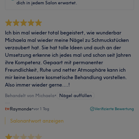
dich in jedem Salon erwartet.
Ich bin mal wieder total begeistert, wie wunderbar
Michaela mal wieder meine Nägel zu Schmuckstücken
verzaubert hat. Sie hat tolle Ideen und auch an der
Umsetzung erkenne ich jedes mal und schon seit Jahren
ihre Kompetenz. Gepaart mit permanenter
Freundlichkeit, Ruhe und netter Atmosphäre kann ich
mir keine bessere kosmetische Behandlung vorstellen.
Also immer wieder gerne....!
Behandelt von Michaela
•
Nägel auffüllen
Raymonde
•
vor 1 Tag
Verifizierte Bewertung
Salonantwort anzeigen