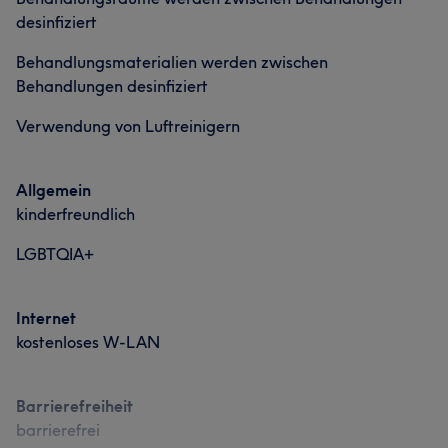
desinfiziert
Behandlungsmaterialien werden zwischen
Behandlungen desinfiziert
Verwendung von Luftreinigern
Allgemein
kinderfreundlich
LGBTQIA+
Internet
kostenloses W-LAN
Barrierefreiheit
barrierefrei