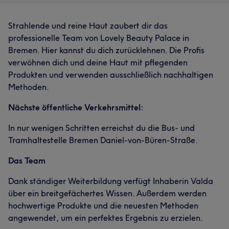
Strahlende und reine Haut zaubert dir das
professionelle Team von Lovely Beauty Palace in
Bremen. Hier kannst du dich zurücklehnen. Die Profis
verwöhnen dich und deine Haut mit pflegenden
Produkten und verwenden ausschließlich nachhaltigen
Methoden.
Nächste öffentliche Verkehrsmittel:
In nur wenigen Schritten erreichst du die Bus- und
Tramhaltestelle Bremen Daniel-von-Büren-Straße.
Das Team
Dank ständiger Weiterbildung verfügt Inhaberin Valda
über ein breitgefächertes Wissen. Außerdem werden
hochwertige Produkte und die neuesten Methoden
angewendet, um ein perfektes Ergebnis zu erzielen.