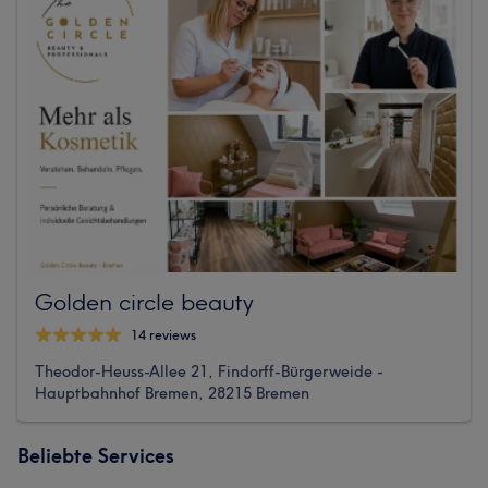
Golden circle beauty
14 reviews
Theodor-Heuss-Allee 21, Findorff-Bürgerweide -
Hauptbahnhof Bremen, 28215 Bremen
Beliebte Services