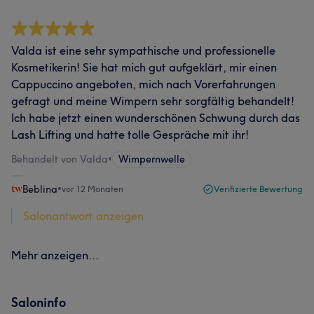
Valda ist eine sehr sympathische und professionelle
Kosmetikerin! Sie hat mich gut aufgeklärt, mir einen
Cappuccino angeboten, mich nach Vorerfahrungen
gefragt und meine Wimpern sehr sorgfältig behandelt!
Ich habe jetzt einen wunderschönen Schwung durch das
Lash Lifting und hatte tolle Gespräche mit ihr!
Behandelt von Valda
•
Wimpernwelle
Beblina
•
vor 12 Monaten
Verifizierte Bewertung
Salonantwort anzeigen
Mehr anzeigen...
Saloninfo