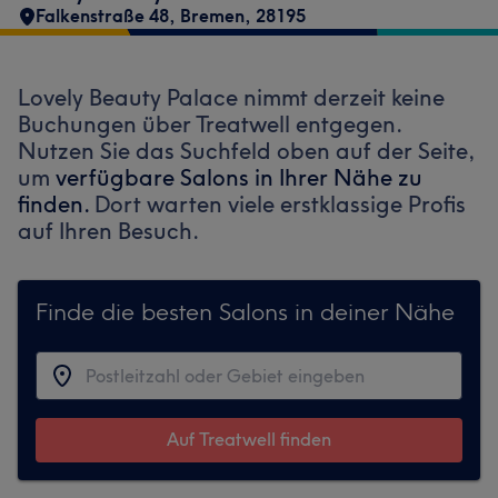
Falkenstraße 48
,
Bremen
,
28195
Lovely Beauty Palace nimmt derzeit keine
Buchungen über Treatwell entgegen.
Nutzen Sie das Suchfeld oben auf der Seite,
um
verfügbare Salons in Ihrer Nähe zu
finden.
Dort warten viele erstklassige Profis
auf Ihren Besuch.
Finde die besten Salons in deiner Nähe
Auf Treatwell finden