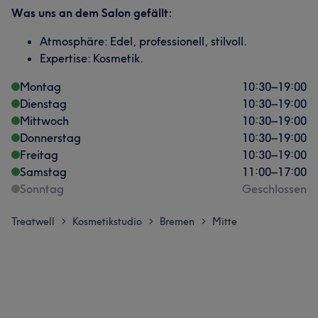
Was uns an dem Salon gefällt:
Atmosphäre: Edel, professionell, stilvoll.
Expertise: Kosmetik.
Montag
10:30
–
19:00
Dienstag
10:30
–
19:00
Mittwoch
10:30
–
19:00
Donnerstag
10:30
–
19:00
Freitag
10:30
–
19:00
Samstag
11:00
–
17:00
Sonntag
Geschlossen
Treatwell
Kosmetikstudio
Bremen
Mitte
>
>
>