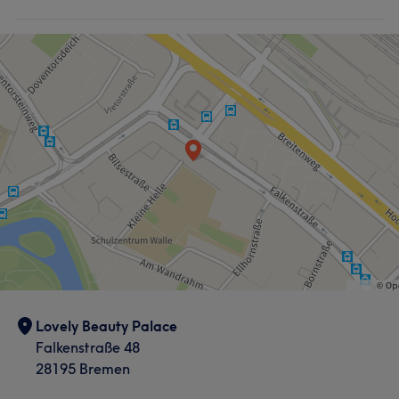
Lovely Beauty Palace
Falkenstraße 48
28195 Bremen