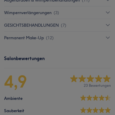
Wimpernverlängerungen
(
3
)
GESICHTSBEHANDLUNGEN
(
7
)
Permanent Make-Up
(
12
)
Salonbewertungen
4,9
23 Bewertungen
Ambiente
Sauberkeit