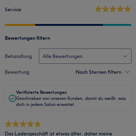
Service
Bewertungen filtern
Behandlung
Alle Bewertungen
Bewertung
Nach Sternen filtern
Verifizierte Bewertungen
Geschrieben von unseren Kunden, damit du weißt, was
dich in jedem Salon erwartet.
Das Ladengeschäft ist etwas älter, daher meine