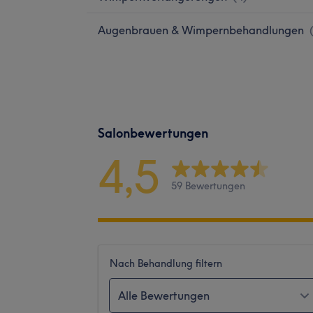
Augenbrauen & Wimpernbehandlungen
Salonbewertungen
4,5
59 Bewertungen
Nach Behandlung filtern
Alle Bewertungen