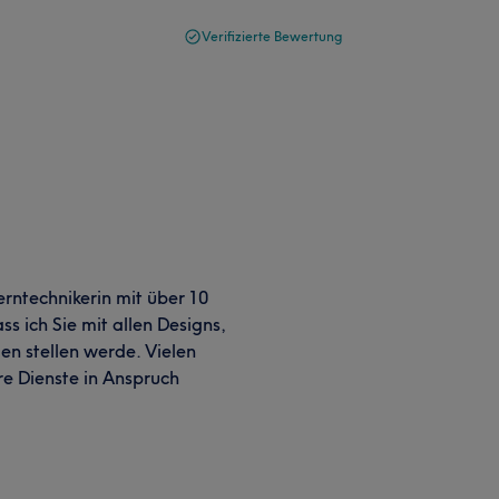
Verifizierte Bewertung
erntechnikerin mit über 10
ss ich Sie mit allen Designs,
den stellen werde. Vielen
e Dienste in Anspruch