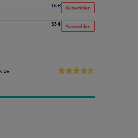
15 €
Auswählen
33 €
Auswählen
vice