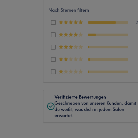
Nach Sternen filtern
Verifizierte Bewertungen
Geschrieben von unseren Kunden, damit
du weißt, was dich in jedem Salon
erwartet.