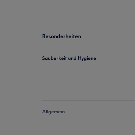
Besonderheiten
Sauberkeit und Hygiene
Allgemein