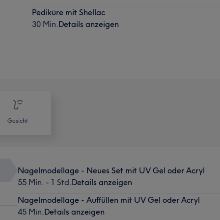
Pediküre mit Shellac
30 Min.
Details anzeigen
Gesicht
Nagelmodellage - Neues Set mit UV Gel oder Acryl
55 Min. - 1 Std.
Details anzeigen
Nagelmodellage - Auffüllen mit UV Gel oder Acryl
45 Min.
Details anzeigen