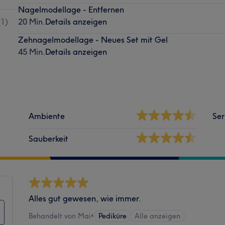
Nagelmodellage - Entfernen
(
1
)
20 Min.
Details anzeigen
Zehnagelmodellage - Neues Set mit Gel
45 Min.
Details anzeigen
Ambiente
Ser
Sauberkeit
Alles gut gewesen, wie immer.
Behandelt von Mai
•
Pediküre
Alle anzeigen