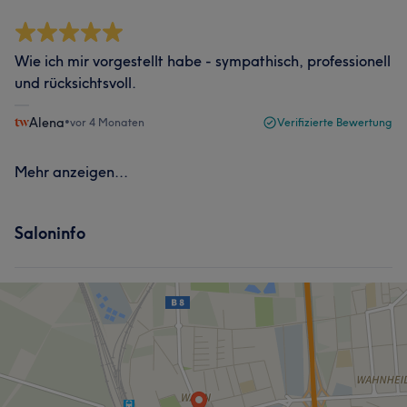
Wie ich mir vorgestellt habe - sympathisch, professionell
und rücksichtsvoll.
Alena
•
vor 4 Monaten
Verifizierte Bewertung
Mehr anzeigen...
Saloninfo