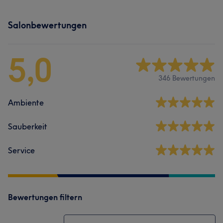
Salonbewertungen
5,0
346 Bewertungen
Ambiente
Sauberkeit
Service
Bewertungen filtern