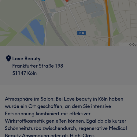
Love Beauty
Frankfurter Straße 198
51147 Köln
Atmosphäre im Salon: Bei Love beauty in Köln haben
wurde ein Ort geschaffen, an dem Sie intensive
Entspannung kombiniert mit effektiver
Wirkstoffkosmetik genießen können. Egal ob als kurzer
Schönheitsturbo zwischendurch, regenerative Medical
Beauty Anwendung oder als High-Class