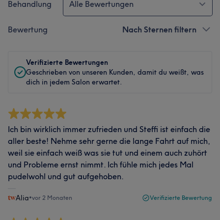
Behandlung
Alle Bewertungen
Bewertung
Nach Sternen filtern
Verifizierte Bewertungen
Geschrieben von unseren Kunden, damit du weißt, was
dich in jedem Salon erwartet.
Ich bin wirklich immer zufrieden und Steffi ist einfach die
aller beste! Nehme sehr gerne die lange Fahrt auf mich,
weil sie einfach weiß was sie tut und einem auch zuhört
und Probleme ernst nimmt. Ich fühle mich jedes Mal
pudelwohl und gut aufgehoben.
Alia
•
vor 2 Monaten
Verifizierte Bewertung