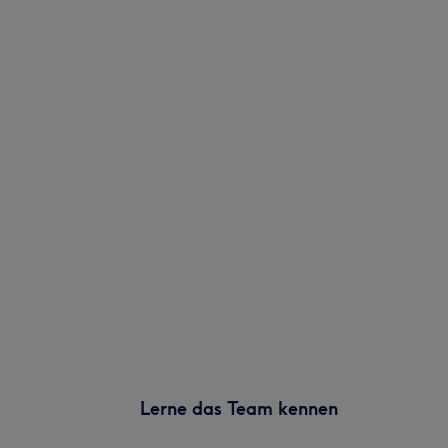
Lerne das Team kennen