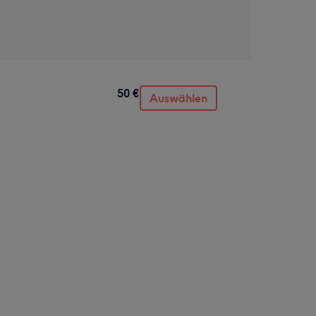
50 €
Auswählen