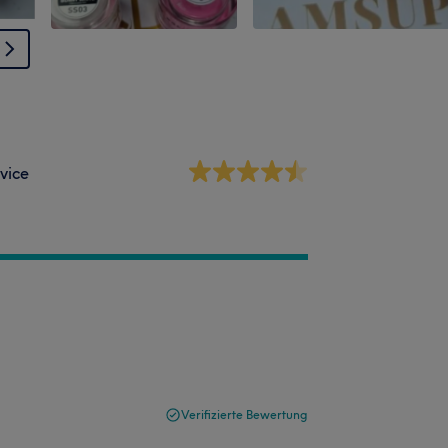
vice
Verifizierte Bewertung