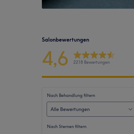
Salonbewertungen
4,6
2218 Bewertungen
Nach Behandlung filtern
Alle Bewertungen
Nach Sternen filtern