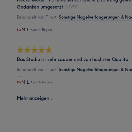
Gedanken umgesetzt ♡♡♡
Behandelt von Tina
•
Sonstige Nagelverlängerungen & Na
M.L.
•
vor 4 Tagen
Das Studio ist sehr sauber und von höchster Qualität
Behandelt von Tina
•
Sonstige Nagelverlängerungen & Na
M.L.
•
vor 4 Tagen
Mehr anzeigen...