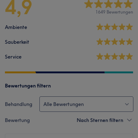
4,9
1649 Bewertungen
Ambiente
Sauberkeit
Service
Bewertungen filtern
Behandlung
Alle Bewertungen
Bewertung
Nach Sternen filtern