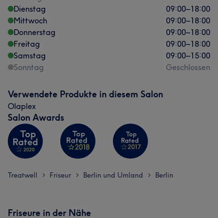
Dienstag
09:00
–
18:00
Mittwoch
09:00
–
18:00
Donnerstag
09:00
–
18:00
Freitag
09:00
–
18:00
Samstag
09:00
–
15:00
Sonntag
Geschlossen
Verwendete Produkte in diesem Salon
Olaplex
Salon Awards
Treatwell
Friseur
Berlin und Umland
Berlin
>
>
>
Friseure in der Nähe