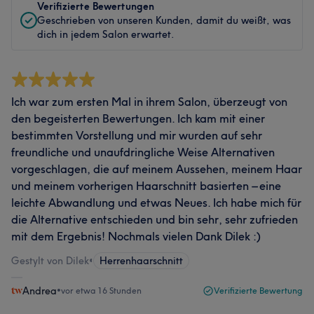
Verifizierte Bewertungen
Geschrieben von unseren Kunden, damit du weißt, was
dich in jedem Salon erwartet.
Ich war zum ersten Mal in ihrem Salon, überzeugt von
den begeisterten Bewertungen. Ich kam mit einer
bestimmten Vorstellung und mir wurden auf sehr
freundliche und unaufdringliche Weise Alternativen
vorgeschlagen, die auf meinem Aussehen, meinem Haar
und meinem vorherigen Haarschnitt basierten – eine
leichte Abwandlung und etwas Neues. Ich habe mich für
die Alternative entschieden und bin sehr, sehr zufrieden
mit dem Ergebnis! Nochmals vielen Dank Dilek :)
Gestylt von Dilek
•
Herrenhaarschnitt
Andrea
•
vor etwa 16 Stunden
Verifizierte Bewertung