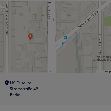
LK-Friseure
Stromstraße 49
Berlin