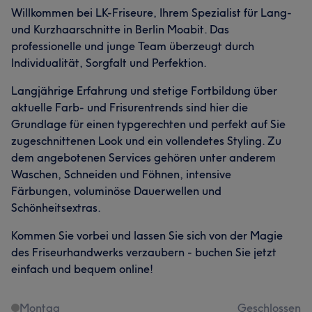
Willkommen bei LK-Friseure, Ihrem Spezialist für Lang-
und Kurzhaarschnitte in Berlin Moabit. Das
professionelle und junge Team überzeugt durch
Individualität, Sorgfalt und Perfektion.
Langjährige Erfahrung und stetige Fortbildung über
aktuelle Farb- und Frisurentrends sind hier die
Grundlage für einen typgerechten und perfekt auf Sie
zugeschnittenen Look und ein vollendetes Styling. Zu
dem angebotenen Services gehören unter anderem
Waschen, Schneiden und Föhnen, intensive
Färbungen, voluminöse Dauerwellen und
Schönheitsextras.
Kommen Sie vorbei und lassen Sie sich von der Magie
des Friseurhandwerks verzaubern - buchen Sie jetzt
einfach und bequem online!
Montag
Geschlossen