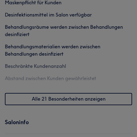
Maskenpflicht für Kunden
Desinfektionsmittel im Salon verfügbar
Behandlungsräume werden zwischen Behandlungen
desinfiziert
Behandlungsmaterialien werden zwischen
Behandlungen desinfiziert
Beschränkte Kundenanzahl
Abstand zwischen Kunden gewährleistet
Alle 21 Besonderheiten anzeigen
Saloninfo