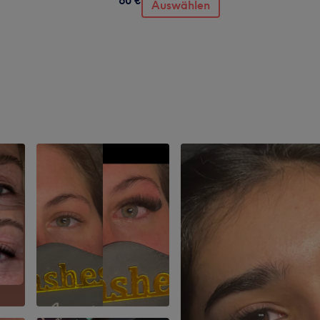
Auswählen