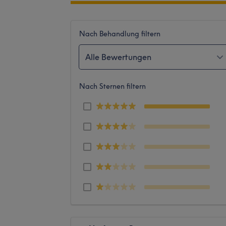
Nach Behandlung filtern
Alle Bewertungen
Nach Sternen filtern