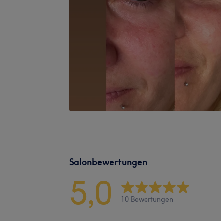
Salonbewertungen
5,0
10 Bewertungen