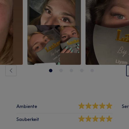
Ambiente
Ser
Sauberkeit