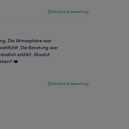
Verifizierte Bewertung
ung. Die Atmosphäre war
wohlfühlt. Die Beratung war
ändlich erklärt. Absolut
ehen!! ❤️
Verifizierte Bewertung