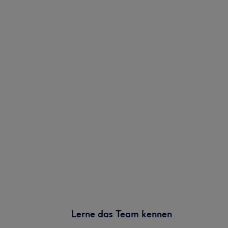
Lerne das Team kennen