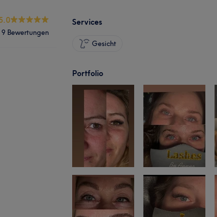
5.0
Services
9 Bewertungen
Gesicht
Portfolio