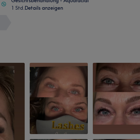
Gesichtsbehandlung - Aquafacial
1 Std.
Details anzeigen