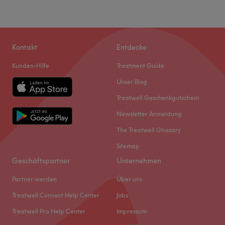
Kontakt
Entdecke
Kunden-Hilfe
Treatment Guide
Unser Blog
Treatwell Geschenkgutschein
Newsletter Anmeldung
The Treatwell Glossary
Sitemap
Geschäftspartner
Unternehmen
Partner werden
Über uns
Treatwell Connect Help Center
Jobs
Treatwell Pro Help Center
Impressum