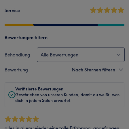
Service
Bewertungen filtern
Behandlung
Alle Bewertungen
Bewertung
Nach Sternen filtern
Verifizierte Bewertungen
Geschrieben von unseren Kunden, damit du weißt, was
dich in jedem Salon erwartet.
alles in allem wieder eine tolle Erfahrung, angefangen