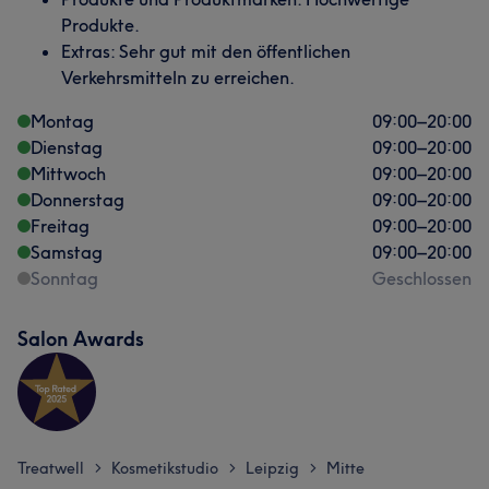
Produkte.
Extras: Sehr gut mit den öffentlichen
Verkehrsmitteln zu erreichen.
Montag
09:00
–
20:00
Dienstag
09:00
–
20:00
Mittwoch
09:00
–
20:00
Donnerstag
09:00
–
20:00
Freitag
09:00
–
20:00
Samstag
09:00
–
20:00
Sonntag
Geschlossen
Salon Awards
Treatwell
Kosmetikstudio
Leipzig
Mitte
>
>
>