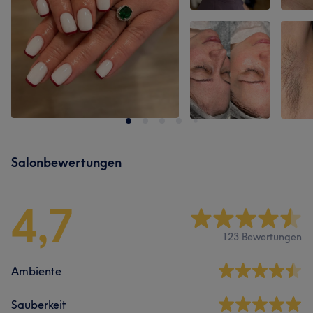
Salonbewertungen
4,7
123 Bewertungen
Ambiente
Sauberkeit