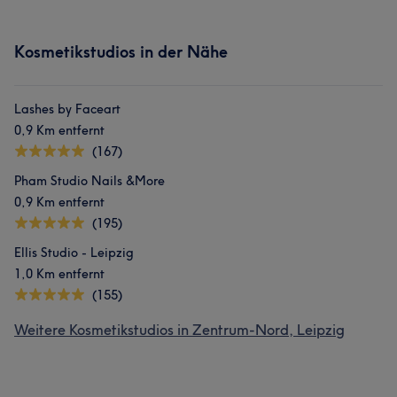
Kosmetikstudios in der Nähe
Lashes by Faceart
0,9 Km entfernt
(167)
Pham Studio Nails &More
0,9 Km entfernt
(195)
Ellis Studio - Leipzig
1,0 Km entfernt
(155)
Weitere Kosmetikstudios in Zentrum-Nord, Leipzig