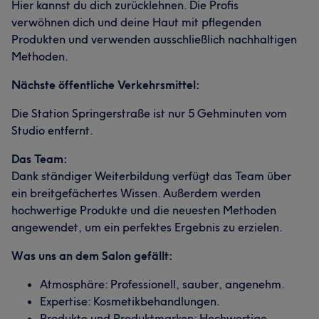
Hier kannst du dich zurücklehnen. Die Profis
verwöhnen dich und deine Haut mit pflegenden
Produkten und verwenden ausschließlich nachhaltigen
Methoden.
Nächste öffentliche Verkehrsmittel:
Die Station Springerstraße ist nur 5 Gehminuten vom
Studio entfernt.
Das Team:
Dank ständiger Weiterbildung verfügt das Team über
ein breitgefächertes Wissen. Außerdem werden
hochwertige Produkte und die neuesten Methoden
angewendet, um ein perfektes Ergebnis zu erzielen.
Was uns an dem Salon gefällt:
Atmosphäre: Professionell, sauber, angenehm.
Expertise: Kosmetikbehandlungen.
Produkte und Produktmarken: Hochwertige