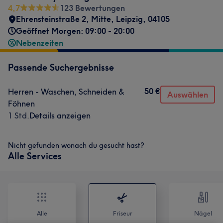
4,7
123 Bewertungen
Ehrensteinstraße 2
,
Mitte
,
Leipzig
,
04105
Geöffnet Morgen: 09:00 - 20:00
Nebenzeiten
Passende Suchergebnisse
50 €
Herren - Waschen, Schneiden &
Auswählen
Föhnen
1 Std.
Details anzeigen
Nicht gefunden wonach du gesucht hast?
Alle Services
Alle
Friseur
Nägel