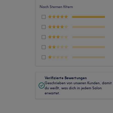
Nach Sternen filtern
Verifizierte Bewertungen
Geschrieben von unseren Kunden, damit
du weißt, was dich in jedem Salon
erwartet.