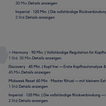
30 Min.
Details anzeigen
Imperial · 120 Min. | Die vollständige Rückverbind
2 Std.
Details anzeigen
⭐ Harmony · 90 Min. | Vollständige Regulation für Kopfh
1 Std. 30 Min.
Details anzeigen
Discovery · 45 Min. | Kopf frei — Erste Kopfhautanalyse 
45 Min.
Details anzeigen
Midweek Reset 60 Min · Master Ritual — mit kleinem Ext
1 Std.
Details anzeigen
Imperial · 120 Min. | Die vollständige Rückverbindung 
2 Std.
Details anzeigen