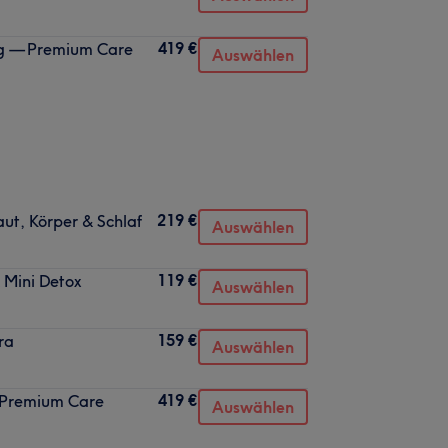
419 €
ung — Premium Care
Auswählen
219 €
aut, Körper & Schlaf
Auswählen
119 €
& Mini Detox
Auswählen
159 €
ra
Auswählen
419 €
— Premium Care
Auswählen