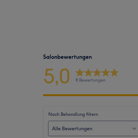
Salonbewertungen
5,0
8 Bewertungen
Nach Behandlung filtern
Alle Bewertungen