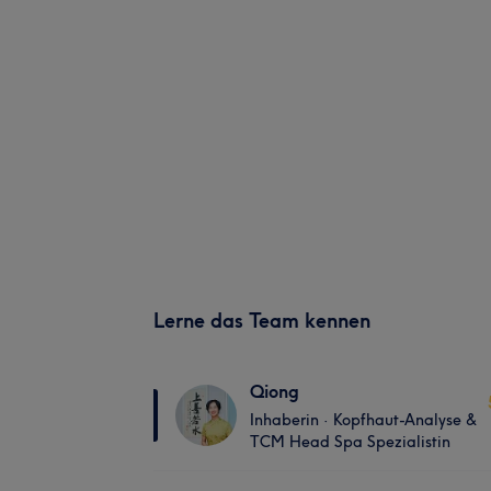
Lerne das Team kennen
Qiong
Inhaberin · Kopfhaut-Analyse &
TCM Head Spa Spezialistin