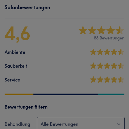
Salonbewertungen
4,6
88 Bewertungen
Ambiente
Sauberkeit
Service
Bewertungen filtern
Behandlung
Alle Bewertungen