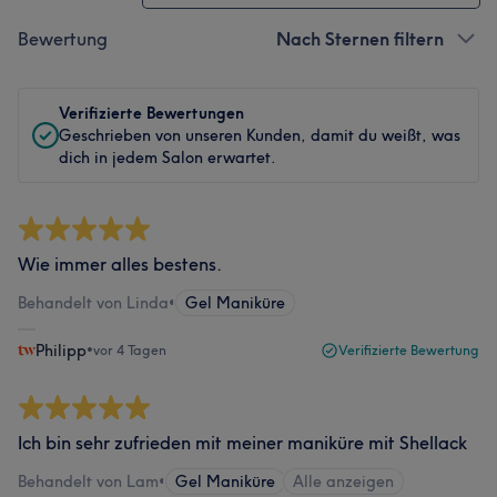
Bewertung
Nach Sternen filtern
Verifizierte Bewertungen
Geschrieben von unseren Kunden, damit du weißt, was
dich in jedem Salon erwartet.
Wie immer alles bestens.
Behandelt von Linda
•
Gel Maniküre
Philipp
•
vor 4 Tagen
Verifizierte Bewertung
Ich bin sehr zufrieden mit meiner maniküre mit Shellack
Behandelt von Lam
•
Gel Maniküre
Alle anzeigen