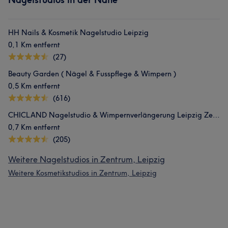
HH Nails & Kosmetik Nagelstudio Leipzig
0,1 Km entfernt
(27)
Beauty Garden ( Nägel & Fusspflege & Wimpern )
0,5 Km entfernt
(616)
CHICLAND Nagelstudio & Wimpernverlängerung Leipzig Zentrum
0,7 Km entfernt
(205)
Weitere Nagelstudios in Zentrum, Leipzig
Weitere Kosmetikstudios in Zentrum, Leipzig